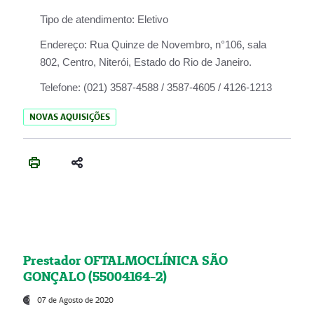
Tipo de atendimento:
Eletivo
Endereço:
Rua Quinze de Novembro, n°106, sala
802, Centro, Niterói, Estado do Rio de Janeiro.
Telefone:
(021) 3587-4588 / 3587-4605 / 4126-1213
NOVAS AQUISIÇÕES
Prestador OFTALMOCLÍNICA SÃO
GONÇALO (55004164-2)
07 de Agosto de 2020