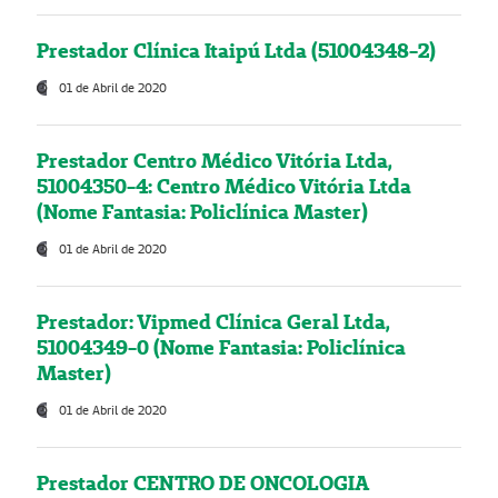
Prestador Clínica Itaipú Ltda (51004348-2)
01 de Abril de 2020
Prestador Centro Médico Vitória Ltda,
51004350-4: Centro Médico Vitória Ltda
(Nome Fantasia: Policlínica Master)
01 de Abril de 2020
Prestador: Vipmed Clínica Geral Ltda,
51004349-0 (Nome Fantasia: Policlínica
Master)
01 de Abril de 2020
Prestador CENTRO DE ONCOLOGIA