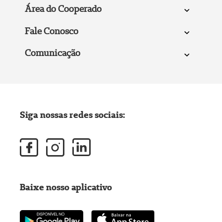
Área do Cooperado
Fale Conosco
Comunicação
Siga nossas redes sociais:
Baixe nosso aplicativo