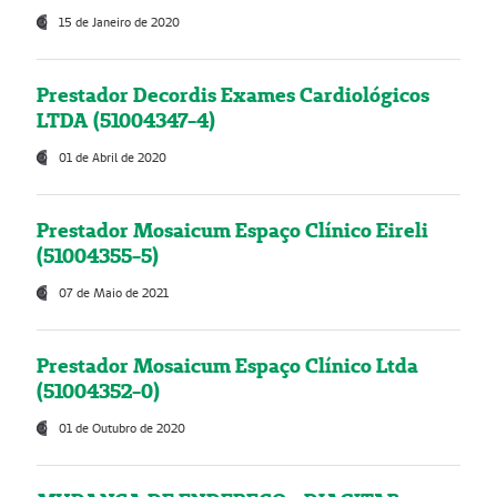
15 de Janeiro de 2020
Prestador Decordis Exames Cardiológicos
LTDA (51004347-4)
01 de Abril de 2020
Prestador Mosaicum Espaço Clínico Eireli
(51004355-5)
07 de Maio de 2021
Prestador Mosaicum Espaço Clínico Ltda
(51004352-0)
01 de Outubro de 2020