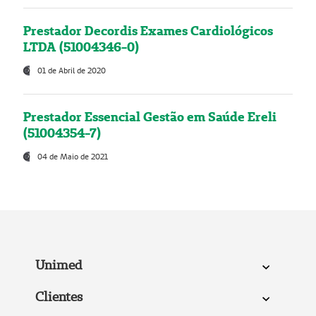
Prestador Decordis Exames Cardiológicos
LTDA (51004346-0)
01 de Abril de 2020
Prestador Essencial Gestão em Saúde Ereli
(51004354-7)
04 de Maio de 2021
Unimed
Clientes