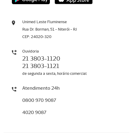
Unimed Leste Fluminense
Rua Dr. Borman, 51 - Niterói - RJ
CEP: 24020-320
Ouvidoria
21 3803-1120
21 3803-1121
de segunda a sexta, horário comercial
Atendimento 24h
0800 970 9087
4020 9087