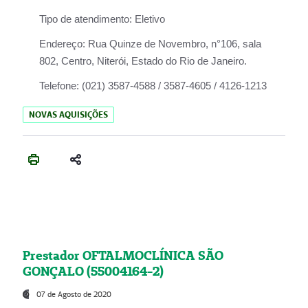
Tipo de atendimento:
Eletivo
Endereço:
Rua Quinze de Novembro, n°106, sala
802, Centro, Niterói, Estado do Rio de Janeiro.
Telefone:
(021) 3587-4588 / 3587-4605 / 4126-1213
NOVAS AQUISIÇÕES
Prestador OFTALMOCLÍNICA SÃO
GONÇALO (55004164-2)
07 de Agosto de 2020