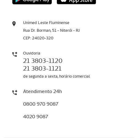
Unimed Leste Fluminense
Rua Dr. Borman, 51 - Niterói - RJ
CEP: 24020-320
Ouvidoria
21 3803-1120
21 3803-1121
de segunda a sexta, horário comercial
Atendimento 24h
0800 970 9087
4020 9087