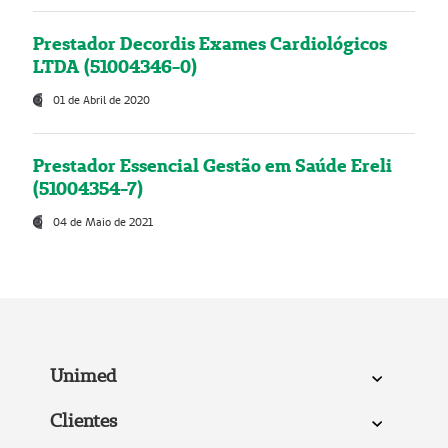
Prestador Decordis Exames Cardiológicos
LTDA (51004346-0)
01 de Abril de 2020
Prestador Essencial Gestão em Saúde Ereli
(51004354-7)
04 de Maio de 2021
Unimed
Clientes