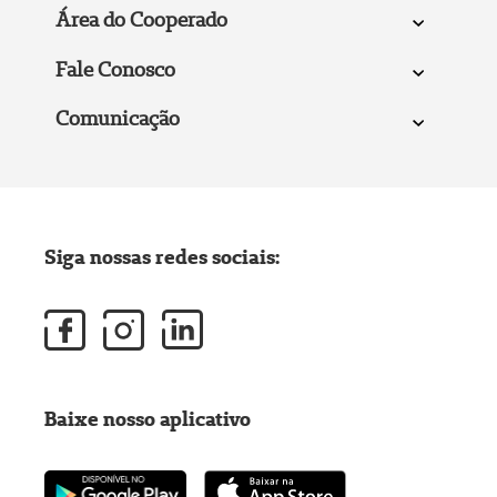
Área do Cooperado
Fale Conosco
Comunicação
Siga nossas redes sociais:
Baixe nosso aplicativo