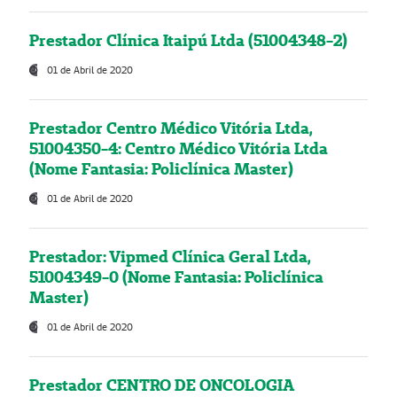
Prestador Clínica Itaipú Ltda (51004348-2)
01 de Abril de 2020
Prestador Centro Médico Vitória Ltda,
51004350-4: Centro Médico Vitória Ltda
(Nome Fantasia: Policlínica Master)
01 de Abril de 2020
Prestador: Vipmed Clínica Geral Ltda,
51004349-0 (Nome Fantasia: Policlínica
Master)
01 de Abril de 2020
Prestador CENTRO DE ONCOLOGIA