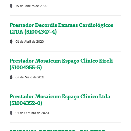
15 de Janeiro de 2020
Prestador Decordis Exames Cardiológicos
LTDA (51004347-4)
01 de Abril de 2020
Prestador Mosaicum Espaço Clínico Eireli
(51004355-5)
07 de Maio de 2021
Prestador Mosaicum Espaço Clínico Ltda
(51004352-0)
01 de Outubro de 2020