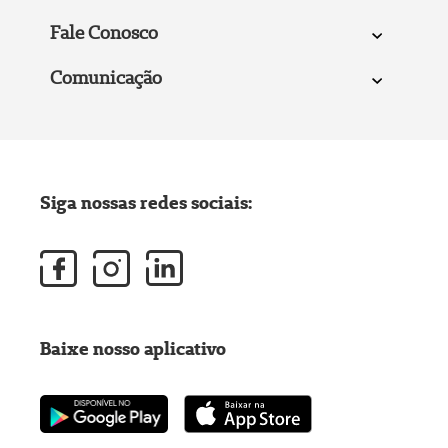
Fale Conosco
Comunicação
Siga nossas redes sociais:
Baixe nosso aplicativo