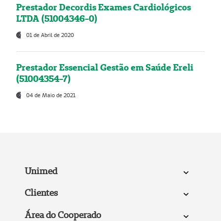
Prestador Decordis Exames Cardiológicos
LTDA (51004346-0)
01 de Abril de 2020
Prestador Essencial Gestão em Saúde Ereli
(51004354-7)
04 de Maio de 2021
Unimed
Clientes
Área do Cooperado