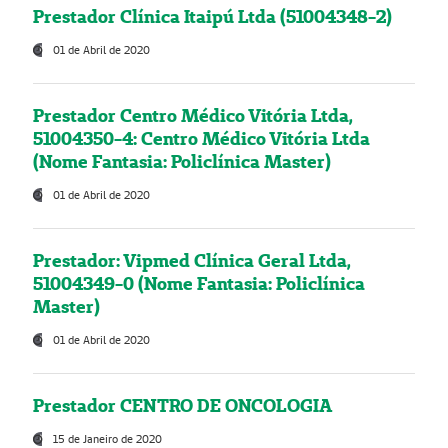
Prestador Clínica Itaipú Ltda (51004348-2)
01 de Abril de 2020
Prestador Centro Médico Vitória Ltda,
51004350-4: Centro Médico Vitória Ltda
(Nome Fantasia: Policlínica Master)
01 de Abril de 2020
Prestador: Vipmed Clínica Geral Ltda,
51004349-0 (Nome Fantasia: Policlínica
Master)
01 de Abril de 2020
Prestador CENTRO DE ONCOLOGIA
15 de Janeiro de 2020