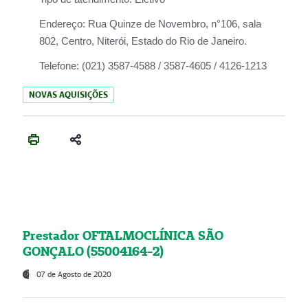
Endereço:
Rua Quinze de Novembro, n°106, sala
802, Centro, Niterói, Estado do Rio de Janeiro.
Telefone:
(021) 3587-4588 / 3587-4605 / 4126-1213
NOVAS AQUISIÇÕES
Prestador OFTALMOCLÍNICA SÃO
GONÇALO (55004164-2)
07 de Agosto de 2020