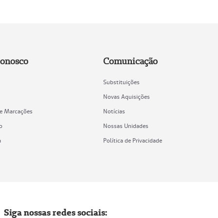
Conosco
Comunicação
Substituições
Novas Aquisições
de Marcações
Notícias
o
Nossas Unidades
a
Política de Privacidade
Siga nossas redes sociais: