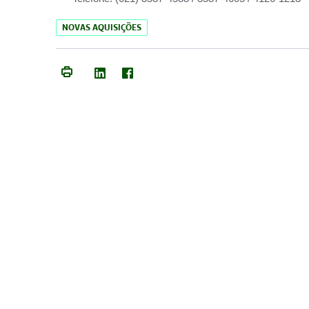
NOVAS AQUISIÇÕES