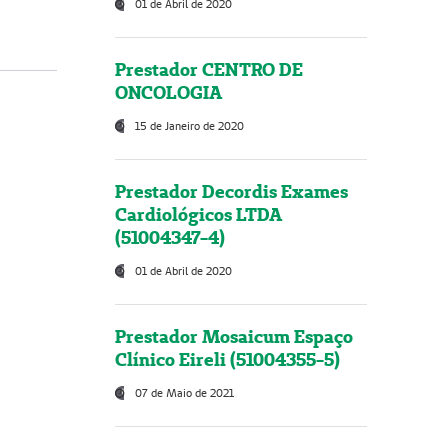
01 de Abril de 2020
Prestador CENTRO DE
ONCOLOGIA
15 de Janeiro de 2020
Prestador Decordis Exames
Cardiológicos LTDA
(51004347-4)
01 de Abril de 2020
Prestador Mosaicum Espaço
Clínico Eireli (51004355-5)
07 de Maio de 2021