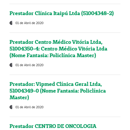
Prestador Clínica Itaipú Ltda (51004348-2)
01 de Abril de 2020
Prestador Centro Médico Vitória Ltda,
51004350-4: Centro Médico Vitória Ltda
(Nome Fantasia: Policlínica Master)
01 de Abril de 2020
Prestador: Vipmed Clínica Geral Ltda,
51004349-0 (Nome Fantasia: Policlínica
Master)
01 de Abril de 2020
Prestador CENTRO DE ONCOLOGIA