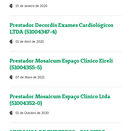
15 de Janeiro de 2020
Prestador Decordis Exames Cardiológicos
LTDA (51004347-4)
01 de Abril de 2020
Prestador Mosaicum Espaço Clínico Eireli
(51004355-5)
07 de Maio de 2021
Prestador Mosaicum Espaço Clínico Ltda
(51004352-0)
01 de Outubro de 2020