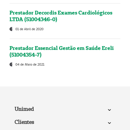
Prestador Decordis Exames Cardiológicos
LTDA (51004346-0)
01 de Abril de 2020
Prestador Essencial Gestão em Saúde Ereli
(51004354-7)
04 de Maio de 2021
Unimed
Clientes