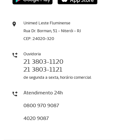
Unimed Leste Fluminense
Rua Dr. Borman, 51 - Niterói - RJ
CEP: 24020-320
Ouvidoria
21 3803-1120
21 3803-1121
de segunda a sexta, horário comercial
Atendimento 24h
0800 970 9087
4020 9087