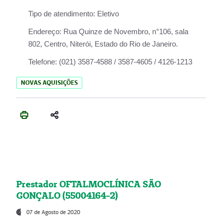
Tipo de atendimento:
Eletivo
Endereço:
Rua Quinze de Novembro, n°106, sala
802, Centro, Niterói, Estado do Rio de Janeiro.
Telefone:
(021) 3587-4588 / 3587-4605 / 4126-1213
NOVAS AQUISIÇÕES
Prestador OFTALMOCLÍNICA SÃO
GONÇALO (55004164-2)
07 de Agosto de 2020