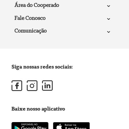
Área do Cooperado
Fale Conosco
Comunicação
Siga nossas redes sociais:
Baixe nosso aplicativo