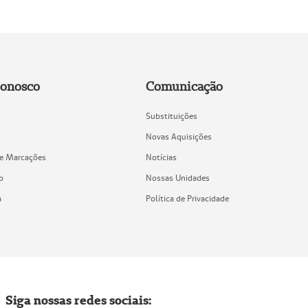
Conosco
Comunicação
Substituições
Novas Aquisições
de Marcações
Notícias
o
Nossas Unidades
a
Política de Privacidade
Siga nossas redes sociais: