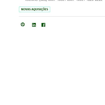
NOVAS AQUISIÇÕES