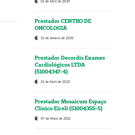
01 de Abril de 2020
Prestador CENTRO DE
ONCOLOGIA
15 de Janeiro de 2020
Prestador Decordis Exames
Cardiológicos LTDA
(51004347-4)
01 de Abril de 2020
Prestador Mosaicum Espaço
Clínico Eireli (51004355-5)
07 de Maio de 2021