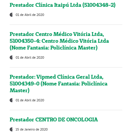
Prestador Clínica Itaipú Ltda (51004348-2)
01 de Abril de 2020
Prestador Centro Médico Vitória Ltda,
51004350-4: Centro Médico Vitória Ltda
(Nome Fantasia: Policlínica Master)
01 de Abril de 2020
Prestador: Vipmed Clínica Geral Ltda,
51004349-0 (Nome Fantasia: Policlínica
Master)
01 de Abril de 2020
Prestador CENTRO DE ONCOLOGIA
15 de Janeiro de 2020