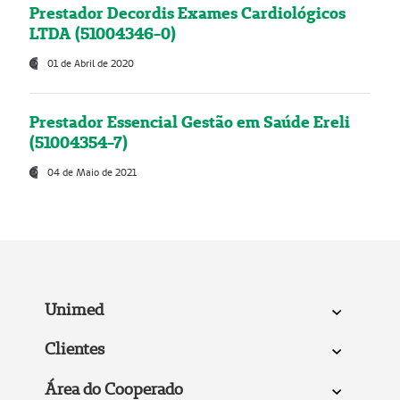
Prestador Decordis Exames Cardiológicos
LTDA (51004346-0)
01 de Abril de 2020
Prestador Essencial Gestão em Saúde Ereli
(51004354-7)
04 de Maio de 2021
Unimed
Clientes
Área do Cooperado