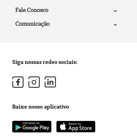
Fale Conosco
Comunicação
Siga nossas redes sociais:
Baixe nosso aplicativo