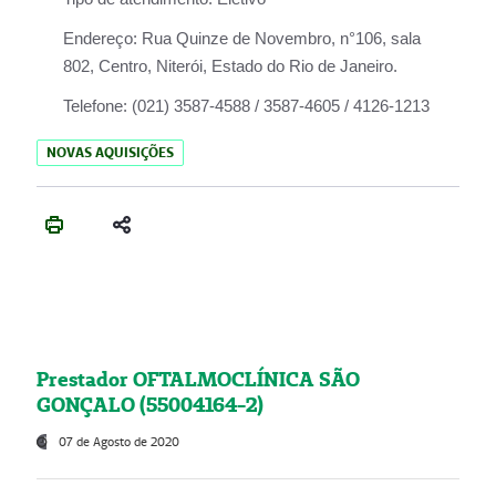
Endereço:
Rua Quinze de Novembro, n°106, sala
802, Centro, Niterói, Estado do Rio de Janeiro.
Telefone:
(021) 3587-4588 / 3587-4605 / 4126-1213
NOVAS AQUISIÇÕES
Prestador OFTALMOCLÍNICA SÃO
GONÇALO (55004164-2)
07 de Agosto de 2020