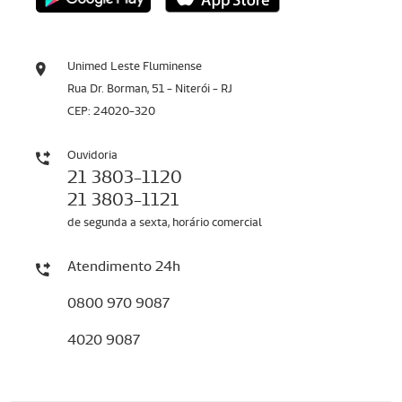
Unimed Leste Fluminense
Rua Dr. Borman, 51 - Niterói - RJ
CEP: 24020-320
Ouvidoria
21 3803-1120
21 3803-1121
de segunda a sexta, horário comercial
Atendimento 24h
0800 970 9087
4020 9087