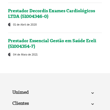
Prestador Decordis Exames Cardiológicos
LTDA (51004346-0)
01 de Abril de 2020
Prestador Essencial Gestão em Saúde Ereli
(51004354-7)
04 de Maio de 2021
Unimed
Clientes