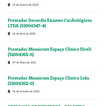
15 de Janeiro de 2020
Prestador Decordis Exames Cardiológicos
LTDA (51004347-4)
01 de Abril de 2020
Prestador Mosaicum Espaço Clínico Eireli
(51004355-5)
07 de Maio de 2021
Prestador Mosaicum Espaço Clínico Ltda
(51004352-0)
01 de Outubro de 2020