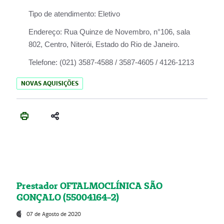
Tipo de atendimento:
Eletivo
Endereço:
Rua Quinze de Novembro, n°106, sala
802, Centro, Niterói, Estado do Rio de Janeiro.
Telefone:
(021) 3587-4588 / 3587-4605 / 4126-1213
NOVAS AQUISIÇÕES
Prestador OFTALMOCLÍNICA SÃO
GONÇALO (55004164-2)
07 de Agosto de 2020