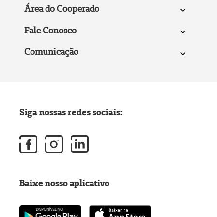
Área do Cooperado
Fale Conosco
Comunicação
Siga nossas redes sociais:
Baixe nosso aplicativo