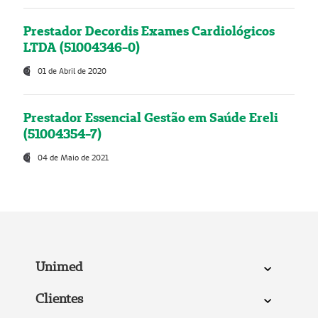
Prestador Decordis Exames Cardiológicos
LTDA (51004346-0)
01 de Abril de 2020
Prestador Essencial Gestão em Saúde Ereli
(51004354-7)
04 de Maio de 2021
Unimed
Clientes