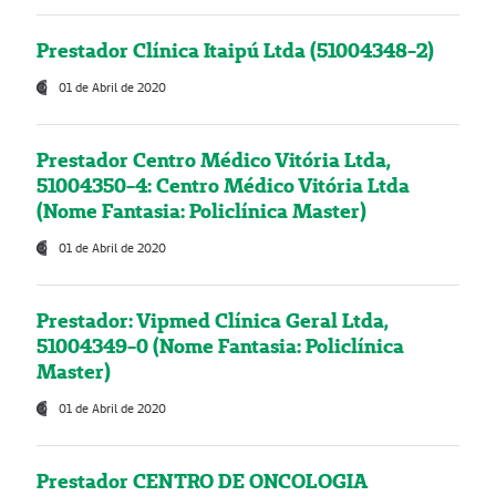
Prestador Clínica Itaipú Ltda (51004348-2)
01 de Abril de 2020
Prestador Centro Médico Vitória Ltda,
51004350-4: Centro Médico Vitória Ltda
(Nome Fantasia: Policlínica Master)
01 de Abril de 2020
Prestador: Vipmed Clínica Geral Ltda,
51004349-0 (Nome Fantasia: Policlínica
Master)
01 de Abril de 2020
Prestador CENTRO DE ONCOLOGIA