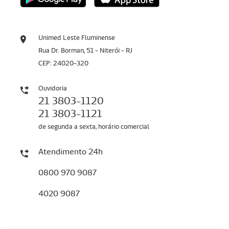
Unimed Leste Fluminense
Rua Dr. Borman, 51 - Niterói - RJ
CEP: 24020-320
Ouvidoria
21 3803-1120
21 3803-1121
de segunda a sexta, horário comercial
Atendimento 24h
0800 970 9087
4020 9087