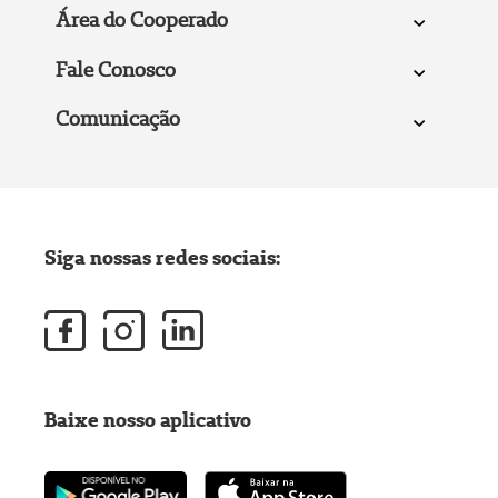
Área do Cooperado
Fale Conosco
Comunicação
Siga nossas redes sociais:
Baixe nosso aplicativo