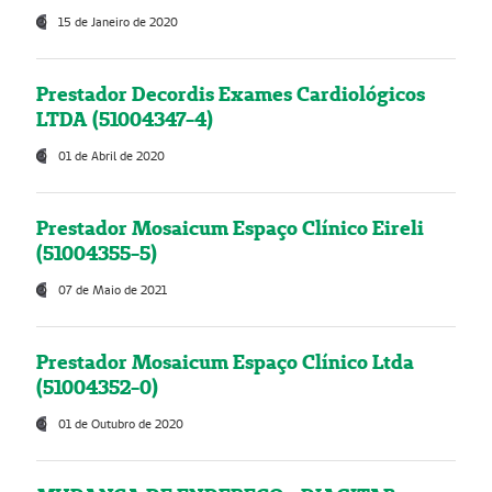
15 de Janeiro de 2020
Prestador Decordis Exames Cardiológicos
LTDA (51004347-4)
01 de Abril de 2020
Prestador Mosaicum Espaço Clínico Eireli
(51004355-5)
07 de Maio de 2021
Prestador Mosaicum Espaço Clínico Ltda
(51004352-0)
01 de Outubro de 2020