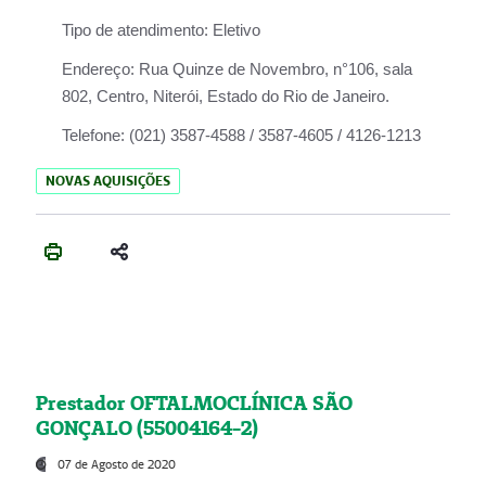
Tipo de atendimento:
Eletivo
Endereço:
Rua Quinze de Novembro, n°106, sala
802, Centro, Niterói, Estado do Rio de Janeiro.
Telefone:
(021) 3587-4588 / 3587-4605 / 4126-1213
NOVAS AQUISIÇÕES
Prestador OFTALMOCLÍNICA SÃO
GONÇALO (55004164-2)
07 de Agosto de 2020