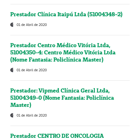
Prestador Clínica Itaipú Ltda (51004348-2)
01 de Abril de 2020
Prestador Centro Médico Vitória Ltda,
51004350-4: Centro Médico Vitória Ltda
(Nome Fantasia: Policlínica Master)
01 de Abril de 2020
Prestador: Vipmed Clínica Geral Ltda,
51004349-0 (Nome Fantasia: Policlínica
Master)
01 de Abril de 2020
Prestador CENTRO DE ONCOLOGIA