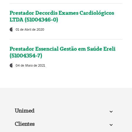
Prestador Decordis Exames Cardiológicos
LTDA (51004346-0)
01 de Abril de 2020
Prestador Essencial Gestão em Saúde Ereli
(51004354-7)
04 de Maio de 2021
Unimed
Clientes