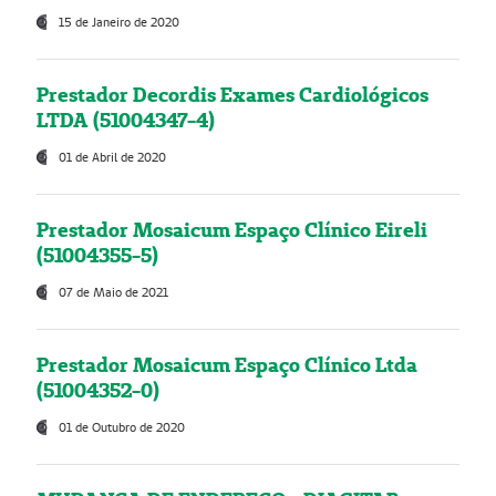
15 de Janeiro de 2020
Prestador Decordis Exames Cardiológicos
LTDA (51004347-4)
01 de Abril de 2020
Prestador Mosaicum Espaço Clínico Eireli
(51004355-5)
07 de Maio de 2021
Prestador Mosaicum Espaço Clínico Ltda
(51004352-0)
01 de Outubro de 2020