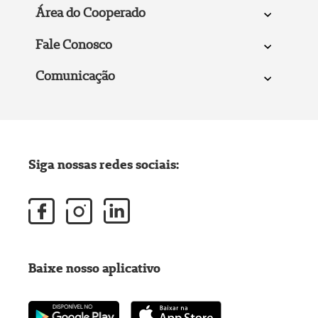
Área do Cooperado
Fale Conosco
Comunicação
Siga nossas redes sociais:
Baixe nosso aplicativo