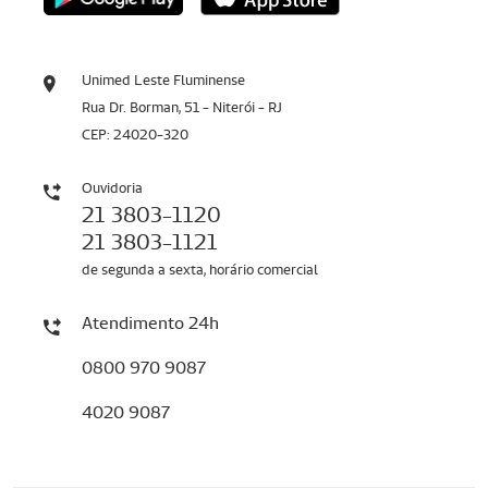
Unimed Leste Fluminense
Rua Dr. Borman, 51 - Niterói - RJ
CEP: 24020-320
Ouvidoria
21 3803-1120
21 3803-1121
de segunda a sexta, horário comercial
Atendimento 24h
0800 970 9087
4020 9087