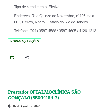
Tipo de atendimento:
Eletivo
Endereço:
Rua Quinze de Novembro, n°106, sala
802, Centro, Niterói, Estado do Rio de Janeiro.
Telefone:
(021) 3587-4588 / 3587-4605 / 4126-1213
NOVAS AQUISIÇÕES
Prestador OFTALMOCLÍNICA SÃO
GONÇALO (55004164-2)
07 de Agosto de 2020