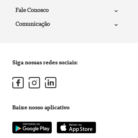
Fale Conosco
Comunicação
Siga nossas redes sociais:
Baixe nosso aplicativo