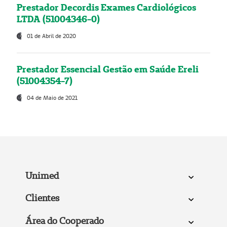
Prestador Decordis Exames Cardiológicos
LTDA (51004346-0)
01 de Abril de 2020
Prestador Essencial Gestão em Saúde Ereli
(51004354-7)
04 de Maio de 2021
Unimed
Clientes
Área do Cooperado