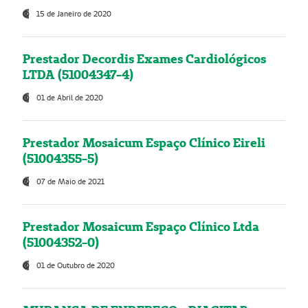
15 de Janeiro de 2020
Prestador Decordis Exames Cardiológicos
LTDA (51004347-4)
01 de Abril de 2020
Prestador Mosaicum Espaço Clínico Eireli
(51004355-5)
07 de Maio de 2021
Prestador Mosaicum Espaço Clínico Ltda
(51004352-0)
01 de Outubro de 2020