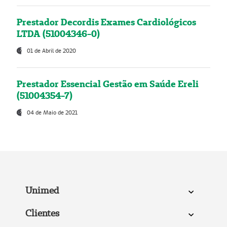
Prestador Decordis Exames Cardiológicos
LTDA (51004346-0)
01 de Abril de 2020
Prestador Essencial Gestão em Saúde Ereli
(51004354-7)
04 de Maio de 2021
Unimed
Clientes