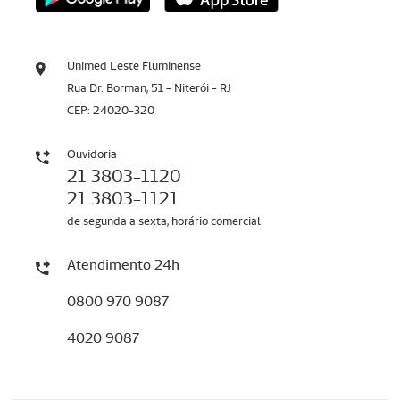
Unimed Leste Fluminense
Rua Dr. Borman, 51 - Niterói - RJ
CEP: 24020-320
Ouvidoria
21 3803-1120
21 3803-1121
de segunda a sexta, horário comercial
Atendimento 24h
0800 970 9087
4020 9087