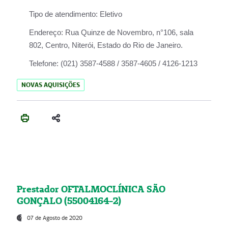
Tipo de atendimento:
Eletivo
Endereço:
Rua Quinze de Novembro, n°106, sala
802, Centro, Niterói, Estado do Rio de Janeiro.
Telefone:
(021) 3587-4588 / 3587-4605 / 4126-1213
NOVAS AQUISIÇÕES
Prestador OFTALMOCLÍNICA SÃO
GONÇALO (55004164-2)
07 de Agosto de 2020