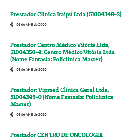
Prestador Clínica Itaipú Ltda (51004348-2)
01 de Abril de 2020
Prestador Centro Médico Vitória Ltda,
51004350-4: Centro Médico Vitória Ltda
(Nome Fantasia: Policlínica Master)
01 de Abril de 2020
Prestador: Vipmed Clínica Geral Ltda,
51004349-0 (Nome Fantasia: Policlínica
Master)
01 de Abril de 2020
Prestador CENTRO DE ONCOLOGIA