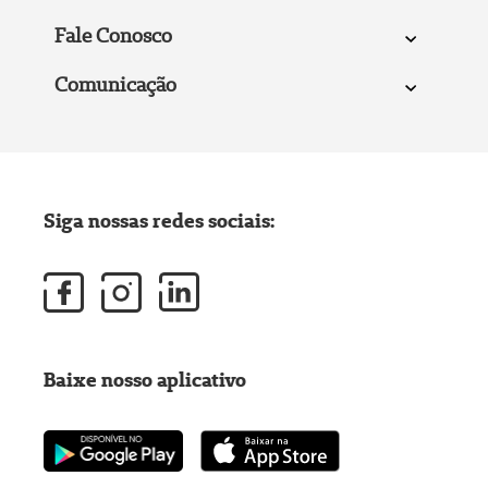
Fale Conosco
Comunicação
Siga nossas redes sociais:
Baixe nosso aplicativo