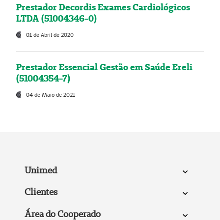
Prestador Decordis Exames Cardiológicos
LTDA (51004346-0)
01 de Abril de 2020
Prestador Essencial Gestão em Saúde Ereli
(51004354-7)
04 de Maio de 2021
Unimed
Clientes
Área do Cooperado