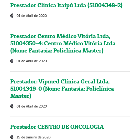
Prestador Clínica Itaipú Ltda (51004348-2)
01 de Abril de 2020
Prestador Centro Médico Vitória Ltda,
51004350-4: Centro Médico Vitória Ltda
(Nome Fantasia: Policlínica Master)
01 de Abril de 2020
Prestador: Vipmed Clínica Geral Ltda,
51004349-0 (Nome Fantasia: Policlínica
Master)
01 de Abril de 2020
Prestador CENTRO DE ONCOLOGIA
15 de Janeiro de 2020