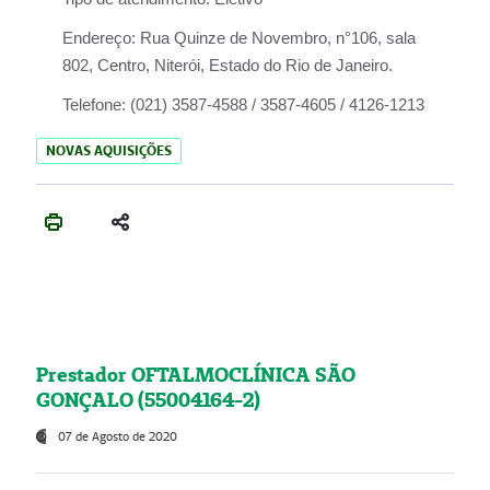
Endereço:
Rua Quinze de Novembro, n°106, sala
802, Centro, Niterói, Estado do Rio de Janeiro.
Telefone:
(021) 3587-4588 / 3587-4605 / 4126-1213
NOVAS AQUISIÇÕES
Prestador OFTALMOCLÍNICA SÃO
GONÇALO (55004164-2)
07 de Agosto de 2020