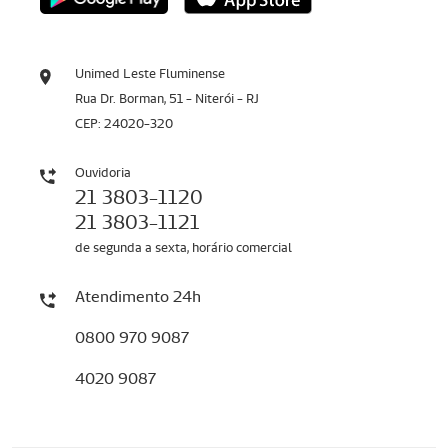
Unimed Leste Fluminense
Rua Dr. Borman, 51 - Niterói - RJ
CEP: 24020-320
Ouvidoria
21 3803-1120
21 3803-1121
de segunda a sexta, horário comercial
Atendimento 24h
0800 970 9087
4020 9087