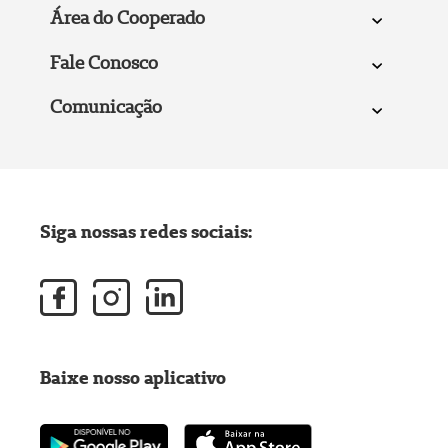
Área do Cooperado
Fale Conosco
Comunicação
Siga nossas redes sociais:
Baixe nosso aplicativo