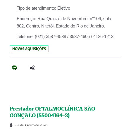
Tipo de atendimento:
Eletivo
Endereço:
Rua Quinze de Novembro, n°106, sala
802, Centro, Niterói, Estado do Rio de Janeiro.
Telefone:
(021) 3587-4588 / 3587-4605 / 4126-1213
NOVAS AQUISIÇÕES
Prestador OFTALMOCLÍNICA SÃO
GONÇALO (55004164-2)
07 de Agosto de 2020