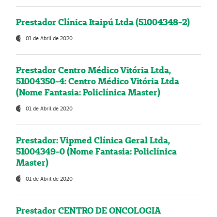
Prestador Clínica Itaipú Ltda (51004348-2)
01 de Abril de 2020
Prestador Centro Médico Vitória Ltda,
51004350-4: Centro Médico Vitória Ltda
(Nome Fantasia: Policlínica Master)
01 de Abril de 2020
Prestador: Vipmed Clínica Geral Ltda,
51004349-0 (Nome Fantasia: Policlínica
Master)
01 de Abril de 2020
Prestador CENTRO DE ONCOLOGIA