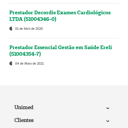
Prestador Decordis Exames Cardiológicos
LTDA (51004346-0)
01 de Abril de 2020
Prestador Essencial Gestão em Saúde Ereli
(51004354-7)
04 de Maio de 2021
Unimed
Clientes