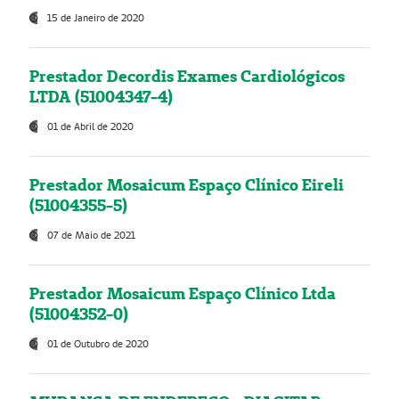
15 de Janeiro de 2020
Prestador Decordis Exames Cardiológicos
LTDA (51004347-4)
01 de Abril de 2020
Prestador Mosaicum Espaço Clínico Eireli
(51004355-5)
07 de Maio de 2021
Prestador Mosaicum Espaço Clínico Ltda
(51004352-0)
01 de Outubro de 2020