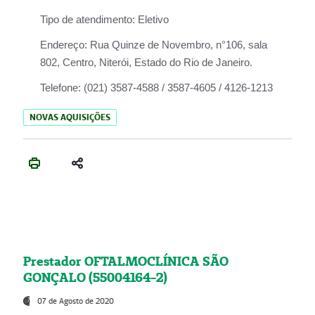
Tipo de atendimento:
Eletivo
Endereço:
Rua Quinze de Novembro, n°106, sala
802, Centro, Niterói, Estado do Rio de Janeiro.
Telefone:
(021) 3587-4588 / 3587-4605 / 4126-1213
NOVAS AQUISIÇÕES
Prestador OFTALMOCLÍNICA SÃO
GONÇALO (55004164-2)
07 de Agosto de 2020