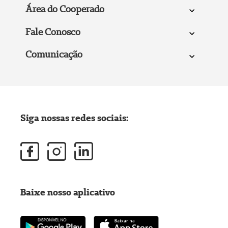
Área do Cooperado
Fale Conosco
Comunicação
Siga nossas redes sociais:
Baixe nosso aplicativo