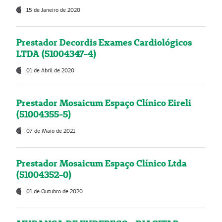
15 de Janeiro de 2020
Prestador Decordis Exames Cardiológicos
LTDA (51004347-4)
01 de Abril de 2020
Prestador Mosaicum Espaço Clínico Eireli
(51004355-5)
07 de Maio de 2021
Prestador Mosaicum Espaço Clínico Ltda
(51004352-0)
01 de Outubro de 2020