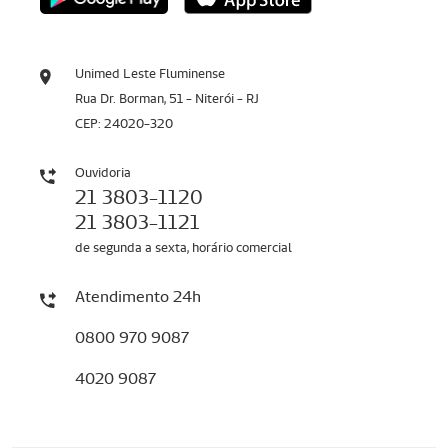
Unimed Leste Fluminense
Rua Dr. Borman, 51 - Niterói - RJ
CEP: 24020-320
Ouvidoria
21 3803-1120
21 3803-1121
de segunda a sexta, horário comercial
Atendimento 24h
0800 970 9087
4020 9087