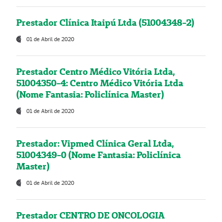
Prestador Clínica Itaipú Ltda (51004348-2)
01 de Abril de 2020
Prestador Centro Médico Vitória Ltda,
51004350-4: Centro Médico Vitória Ltda
(Nome Fantasia: Policlínica Master)
01 de Abril de 2020
Prestador: Vipmed Clínica Geral Ltda,
51004349-0 (Nome Fantasia: Policlínica
Master)
01 de Abril de 2020
Prestador CENTRO DE ONCOLOGIA