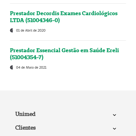
Prestador Decordis Exames Cardiológicos
LTDA (51004346-0)
01 de Abril de 2020
Prestador Essencial Gestão em Saúde Ereli
(51004354-7)
04 de Maio de 2021
Unimed
Clientes