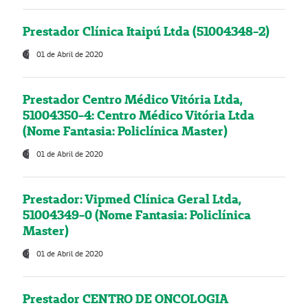
Prestador Clínica Itaipú Ltda (51004348-2)
01 de Abril de 2020
Prestador Centro Médico Vitória Ltda,
51004350-4: Centro Médico Vitória Ltda
(Nome Fantasia: Policlínica Master)
01 de Abril de 2020
Prestador: Vipmed Clínica Geral Ltda,
51004349-0 (Nome Fantasia: Policlínica
Master)
01 de Abril de 2020
Prestador CENTRO DE ONCOLOGIA