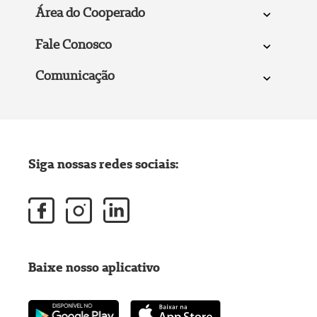
Área do Cooperado
Fale Conosco
Comunicação
Siga nossas redes sociais:
Baixe nosso aplicativo