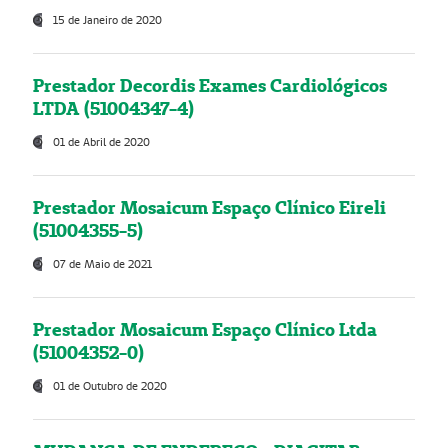
15 de Janeiro de 2020
Prestador Decordis Exames Cardiológicos
LTDA (51004347-4)
01 de Abril de 2020
Prestador Mosaicum Espaço Clínico Eireli
(51004355-5)
07 de Maio de 2021
Prestador Mosaicum Espaço Clínico Ltda
(51004352-0)
01 de Outubro de 2020