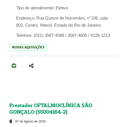
Tipo de atendimento:
Eletivo
Endereço:
Rua Quinze de Novembro, n°106, sala
802, Centro, Niterói, Estado do Rio de Janeiro.
Telefone:
(021) 3587-4588 / 3587-4605 / 4126-1213
NOVAS AQUISIÇÕES
Prestador OFTALMOCLÍNICA SÃO
GONÇALO (55004164-2)
07 de Agosto de 2020