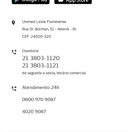
Unimed Leste Fluminense
Rua Dr. Borman, 51 - Niterói - RJ
CEP: 24020-320
Ouvidoria
21 3803-1120
21 3803-1121
de segunda a sexta, horário comercial
Atendimento 24h
0800 970 9087
4020 9087