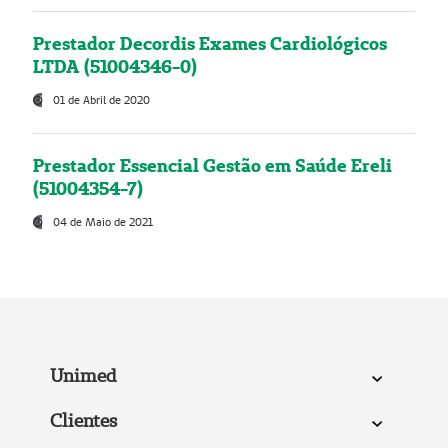
Prestador Decordis Exames Cardiológicos
LTDA (51004346-0)
01 de Abril de 2020
Prestador Essencial Gestão em Saúde Ereli
(51004354-7)
04 de Maio de 2021
Unimed
Clientes