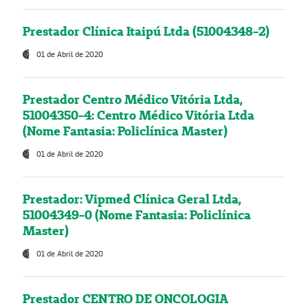
Prestador Clínica Itaipú Ltda (51004348-2)
01 de Abril de 2020
Prestador Centro Médico Vitória Ltda,
51004350-4: Centro Médico Vitória Ltda
(Nome Fantasia: Policlínica Master)
01 de Abril de 2020
Prestador: Vipmed Clínica Geral Ltda,
51004349-0 (Nome Fantasia: Policlínica
Master)
01 de Abril de 2020
Prestador CENTRO DE ONCOLOGIA