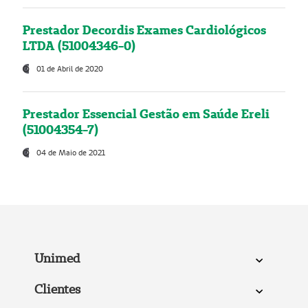
Prestador Decordis Exames Cardiológicos
LTDA (51004346-0)
01 de Abril de 2020
Prestador Essencial Gestão em Saúde Ereli
(51004354-7)
04 de Maio de 2021
Unimed
Clientes