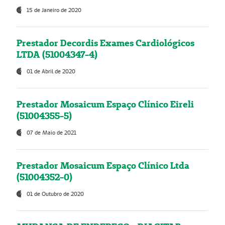
15 de Janeiro de 2020
Prestador Decordis Exames Cardiológicos
LTDA (51004347-4)
01 de Abril de 2020
Prestador Mosaicum Espaço Clínico Eireli
(51004355-5)
07 de Maio de 2021
Prestador Mosaicum Espaço Clínico Ltda
(51004352-0)
01 de Outubro de 2020