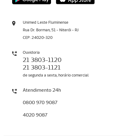
Unimed Leste Fluminense
Rua Dr. Borman, 51 - Niterói - RJ
CEP: 24020-320
Ouvidoria
21 3803-1120
21 3803-1121
de segunda a sexta, horário comercial
Atendimento 24h
0800 970 9087
4020 9087