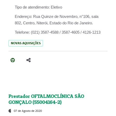
Tipo de atendimento:
Eletivo
Endereço:
Rua Quinze de Novembro, n°106, sala
802, Centro, Niterói, Estado do Rio de Janeiro.
Telefone:
(021) 3587-4588 / 3587-4605 / 4126-1213
NOVAS AQUISIÇÕES
Prestador OFTALMOCLÍNICA SÃO
GONÇALO (55004164-2)
07 de Agosto de 2020