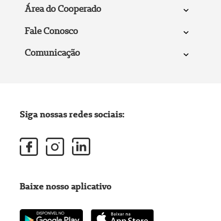
Área do Cooperado
Fale Conosco
Comunicação
Siga nossas redes sociais:
Baixe nosso aplicativo