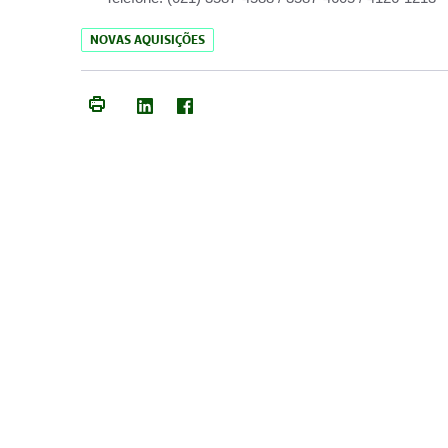
NOVAS AQUISIÇÕES