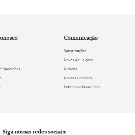
Conosco
Comunicação
Substituições
Novas Aquisições
de Marcações
Notícias
o
Nossas Unidades
a
Política de Privacidade
Siga nossas redes sociais: