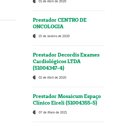
01 de Abril de 2020
Prestador CENTRO DE
ONCOLOGIA
15 de Janeiro de 2020
Prestador Decordis Exames
Cardiológicos LTDA
(51004347-4)
01 de Abril de 2020
Prestador Mosaicum Espaço
Clínico Eireli (51004355-5)
07 de Maio de 2021