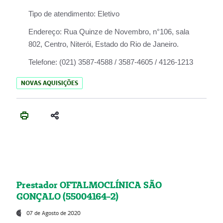
Tipo de atendimento:
Eletivo
Endereço:
Rua Quinze de Novembro, n°106, sala
802, Centro, Niterói, Estado do Rio de Janeiro.
Telefone:
(021) 3587-4588 / 3587-4605 / 4126-1213
NOVAS AQUISIÇÕES
Prestador OFTALMOCLÍNICA SÃO
GONÇALO (55004164-2)
07 de Agosto de 2020