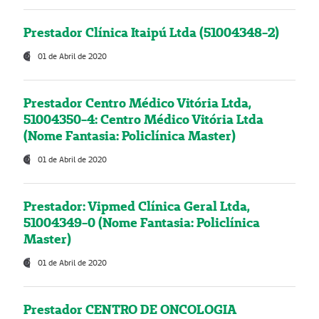
Prestador Clínica Itaipú Ltda (51004348-2)
01 de Abril de 2020
Prestador Centro Médico Vitória Ltda,
51004350-4: Centro Médico Vitória Ltda
(Nome Fantasia: Policlínica Master)
01 de Abril de 2020
Prestador: Vipmed Clínica Geral Ltda,
51004349-0 (Nome Fantasia: Policlínica
Master)
01 de Abril de 2020
Prestador CENTRO DE ONCOLOGIA