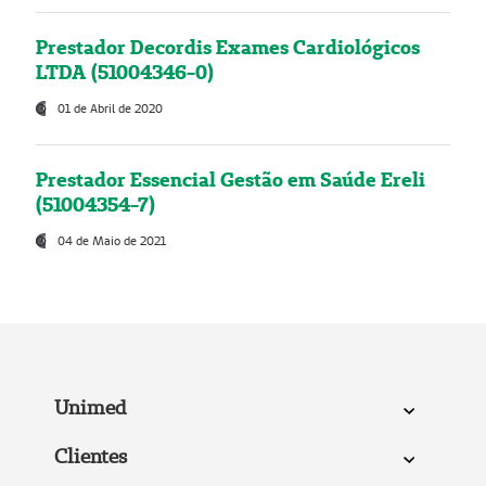
Prestador Decordis Exames Cardiológicos
LTDA (51004346-0)
01 de Abril de 2020
Prestador Essencial Gestão em Saúde Ereli
(51004354-7)
04 de Maio de 2021
Unimed
Clientes