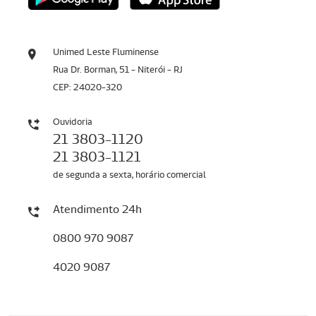
Unimed Leste Fluminense
Rua Dr. Borman, 51 - Niterói - RJ
CEP: 24020-320
Ouvidoria
21 3803-1120
21 3803-1121
de segunda a sexta, horário comercial
Atendimento 24h
0800 970 9087
4020 9087