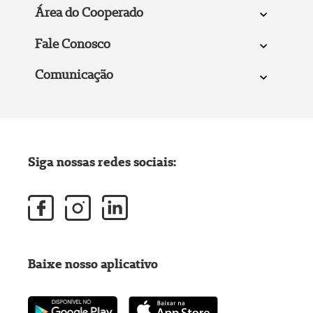
Área do Cooperado
Fale Conosco
Comunicação
Siga nossas redes sociais:
Baixe nosso aplicativo