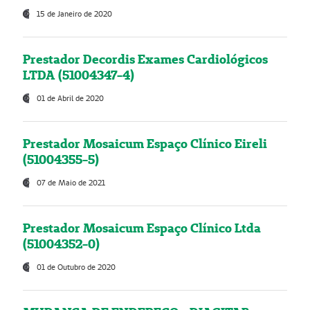
15 de Janeiro de 2020
Prestador Decordis Exames Cardiológicos
LTDA (51004347-4)
01 de Abril de 2020
Prestador Mosaicum Espaço Clínico Eireli
(51004355-5)
07 de Maio de 2021
Prestador Mosaicum Espaço Clínico Ltda
(51004352-0)
01 de Outubro de 2020