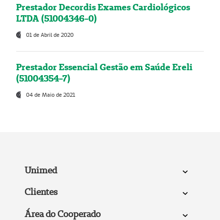
Prestador Decordis Exames Cardiológicos
LTDA (51004346-0)
01 de Abril de 2020
Prestador Essencial Gestão em Saúde Ereli
(51004354-7)
04 de Maio de 2021
Unimed
Clientes
Área do Cooperado