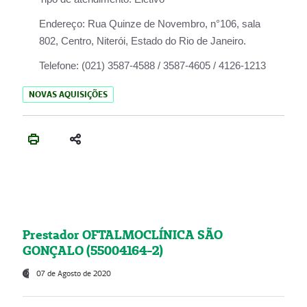
Endereço:
Rua Quinze de Novembro, n°106, sala
802, Centro, Niterói, Estado do Rio de Janeiro.
Telefone:
(021) 3587-4588 / 3587-4605 / 4126-1213
NOVAS AQUISIÇÕES
Prestador OFTALMOCLÍNICA SÃO
GONÇALO (55004164-2)
07 de Agosto de 2020