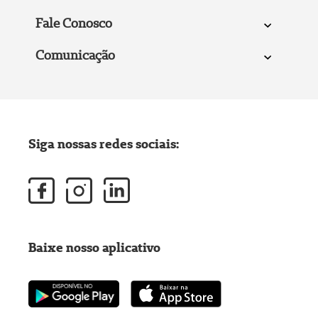
Fale Conosco
Comunicação
Siga nossas redes sociais:
Baixe nosso aplicativo