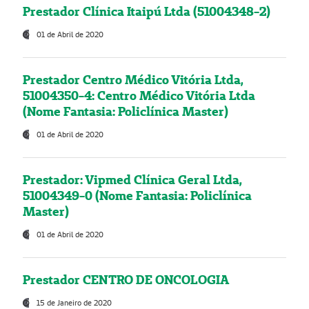
Prestador Clínica Itaipú Ltda (51004348-2)
01 de Abril de 2020
Prestador Centro Médico Vitória Ltda,
51004350-4: Centro Médico Vitória Ltda
(Nome Fantasia: Policlínica Master)
01 de Abril de 2020
Prestador: Vipmed Clínica Geral Ltda,
51004349-0 (Nome Fantasia: Policlínica
Master)
01 de Abril de 2020
Prestador CENTRO DE ONCOLOGIA
15 de Janeiro de 2020