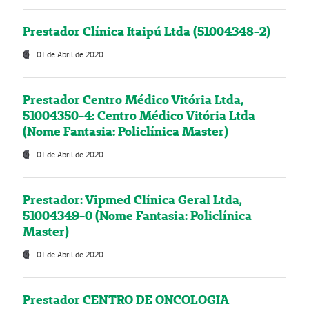
Prestador Clínica Itaipú Ltda (51004348-2)
01 de Abril de 2020
Prestador Centro Médico Vitória Ltda,
51004350-4: Centro Médico Vitória Ltda
(Nome Fantasia: Policlínica Master)
01 de Abril de 2020
Prestador: Vipmed Clínica Geral Ltda,
51004349-0 (Nome Fantasia: Policlínica
Master)
01 de Abril de 2020
Prestador CENTRO DE ONCOLOGIA