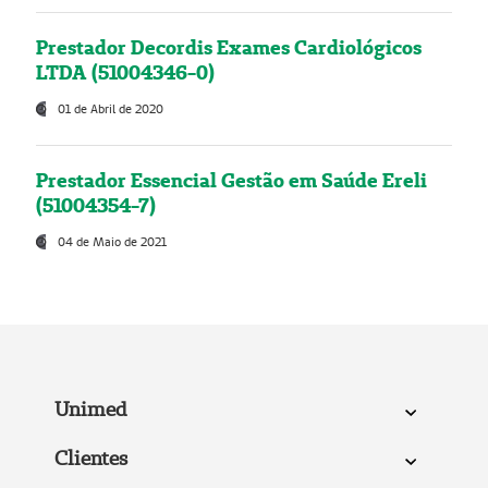
Prestador Decordis Exames Cardiológicos
LTDA (51004346-0)
01 de Abril de 2020
Prestador Essencial Gestão em Saúde Ereli
(51004354-7)
04 de Maio de 2021
Unimed
Clientes