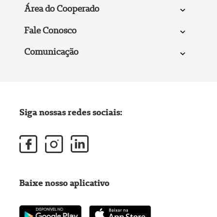
Área do Cooperado
Fale Conosco
Comunicação
Siga nossas redes sociais:
Baixe nosso aplicativo