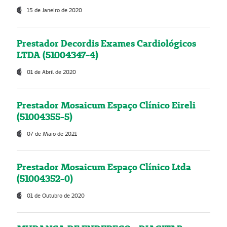
15 de Janeiro de 2020
Prestador Decordis Exames Cardiológicos
LTDA (51004347-4)
01 de Abril de 2020
Prestador Mosaicum Espaço Clínico Eireli
(51004355-5)
07 de Maio de 2021
Prestador Mosaicum Espaço Clínico Ltda
(51004352-0)
01 de Outubro de 2020