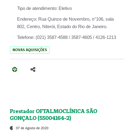
Tipo de atendimento:
Eletivo
Endereço:
Rua Quinze de Novembro, n°106, sala
802, Centro, Niterói, Estado do Rio de Janeiro.
Telefone:
(021) 3587-4588 / 3587-4605 / 4126-1213
NOVAS AQUISIÇÕES
Prestador OFTALMOCLÍNICA SÃO
GONÇALO (55004164-2)
07 de Agosto de 2020