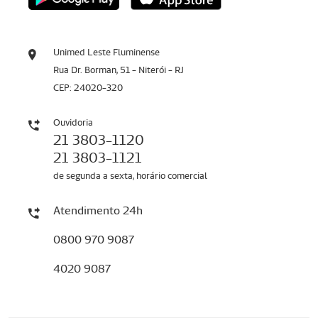
Unimed Leste Fluminense
Rua Dr. Borman, 51 - Niterói - RJ
CEP: 24020-320
Ouvidoria
21 3803-1120
21 3803-1121
de segunda a sexta, horário comercial
Atendimento 24h
0800 970 9087
4020 9087