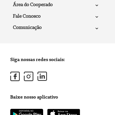
Área do Cooperado
Fale Conosco
Comunicação
Siga nossas redes sociais:
Baixe nosso aplicativo