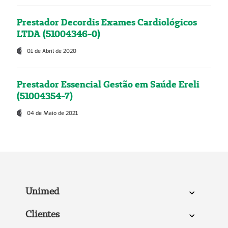
Prestador Decordis Exames Cardiológicos
LTDA (51004346-0)
01 de Abril de 2020
Prestador Essencial Gestão em Saúde Ereli
(51004354-7)
04 de Maio de 2021
Unimed
Clientes