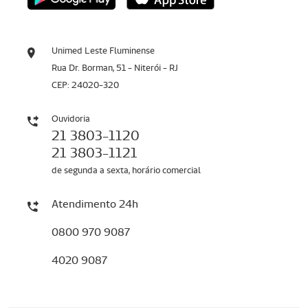
Unimed Leste Fluminense
Rua Dr. Borman, 51 - Niterói - RJ
CEP: 24020-320
Ouvidoria
21 3803-1120
21 3803-1121
de segunda a sexta, horário comercial
Atendimento 24h
0800 970 9087
4020 9087