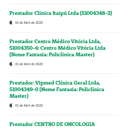
Prestador Clínica Itaipú Ltda (51004348-2)
01 de Abril de 2020
Prestador Centro Médico Vitória Ltda,
51004350-4: Centro Médico Vitória Ltda
(Nome Fantasia: Policlínica Master)
01 de Abril de 2020
Prestador: Vipmed Clínica Geral Ltda,
51004349-0 (Nome Fantasia: Policlínica
Master)
01 de Abril de 2020
Prestador CENTRO DE ONCOLOGIA