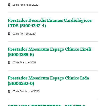
15 de Janeiro de 2020
Prestador Decordis Exames Cardiológicos
LTDA (51004347-4)
01 de Abril de 2020
Prestador Mosaicum Espaço Clínico Eireli
(51004355-5)
07 de Maio de 2021
Prestador Mosaicum Espaço Clínico Ltda
(51004352-0)
01 de Outubro de 2020