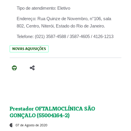
Tipo de atendimento:
Eletivo
Endereço:
Rua Quinze de Novembro, n°106, sala
802, Centro, Niterói, Estado do Rio de Janeiro.
Telefone:
(021) 3587-4588 / 3587-4605 / 4126-1213
NOVAS AQUISIÇÕES
Prestador OFTALMOCLÍNICA SÃO
GONÇALO (55004164-2)
07 de Agosto de 2020