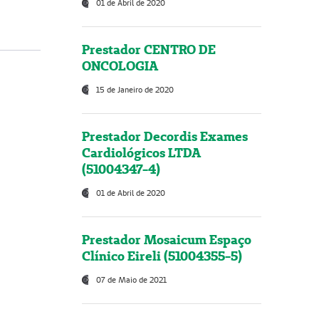
01 de Abril de 2020
Prestador CENTRO DE
ONCOLOGIA
15 de Janeiro de 2020
Prestador Decordis Exames
Cardiológicos LTDA
(51004347-4)
01 de Abril de 2020
Prestador Mosaicum Espaço
Clínico Eireli (51004355-5)
07 de Maio de 2021