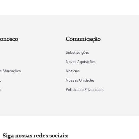
Conosco
Comunicação
Substituições
Novas Aquisições
de Marcações
Notícias
o
Nossas Unidades
a
Política de Privacidade
Siga nossas redes sociais: