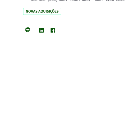
NOVAS AQUISIÇÕES