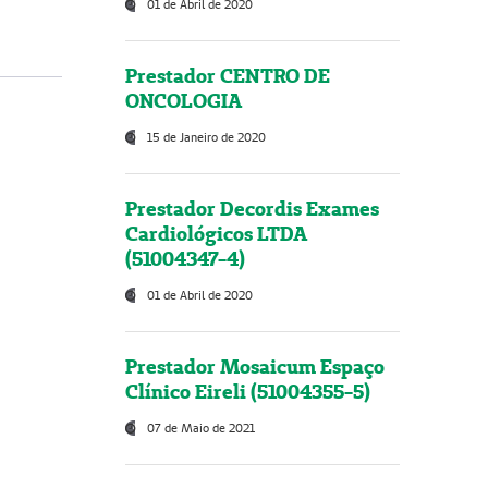
01 de Abril de 2020
Prestador CENTRO DE
ONCOLOGIA
15 de Janeiro de 2020
Prestador Decordis Exames
Cardiológicos LTDA
(51004347-4)
01 de Abril de 2020
Prestador Mosaicum Espaço
Clínico Eireli (51004355-5)
07 de Maio de 2021