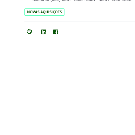
NOVAS AQUISIÇÕES