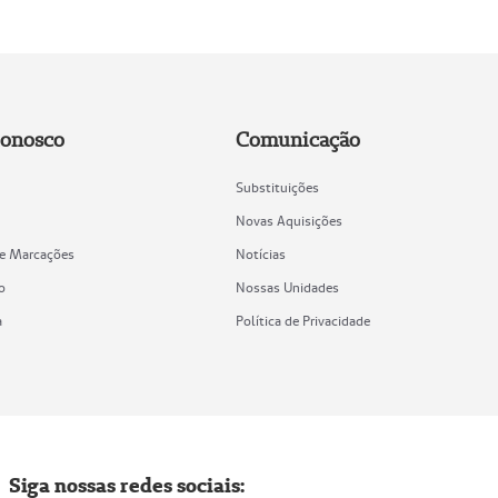
Conosco
Comunicação
Substituições
Novas Aquisições
de Marcações
Notícias
o
Nossas Unidades
a
Política de Privacidade
Siga nossas redes sociais: