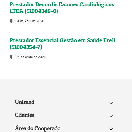
Prestador Decordis Exames Cardiológicos
LTDA (51004346-0)
01 de Abril de 2020
Prestador Essencial Gestão em Saúde Ereli
(51004354-7)
04 de Maio de 2021
Unimed
Clientes
Área do Cooperado