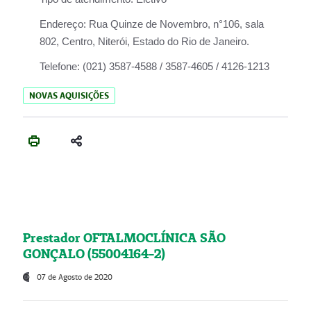
Endereço:
Rua Quinze de Novembro, n°106, sala
802, Centro, Niterói, Estado do Rio de Janeiro.
Telefone:
(021) 3587-4588 / 3587-4605 / 4126-1213
NOVAS AQUISIÇÕES
Prestador OFTALMOCLÍNICA SÃO
GONÇALO (55004164-2)
07 de Agosto de 2020