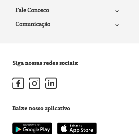
Fale Conosco
Comunicação
Siga nossas redes sociais:
Baixe nosso aplicativo