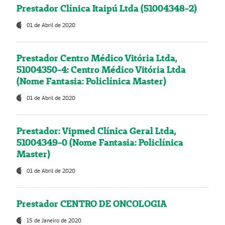
Prestador Clínica Itaipú Ltda (51004348-2)
01 de Abril de 2020
Prestador Centro Médico Vitória Ltda,
51004350-4: Centro Médico Vitória Ltda
(Nome Fantasia: Policlínica Master)
01 de Abril de 2020
Prestador: Vipmed Clínica Geral Ltda,
51004349-0 (Nome Fantasia: Policlínica
Master)
01 de Abril de 2020
Prestador CENTRO DE ONCOLOGIA
15 de Janeiro de 2020