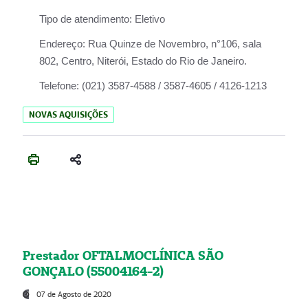
Tipo de atendimento:
Eletivo
Endereço:
Rua Quinze de Novembro, n°106, sala
802, Centro, Niterói, Estado do Rio de Janeiro.
Telefone:
(021) 3587-4588 / 3587-4605 / 4126-1213
NOVAS AQUISIÇÕES
Prestador OFTALMOCLÍNICA SÃO
GONÇALO (55004164-2)
07 de Agosto de 2020