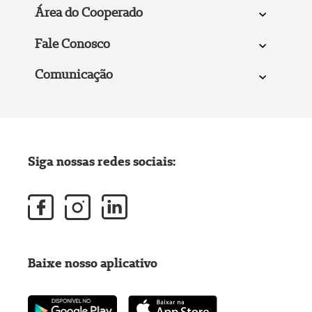
Área do Cooperado
Fale Conosco
Comunicação
Siga nossas redes sociais:
Baixe nosso aplicativo