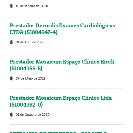
15 de Janeiro de 2020
Prestador Decordis Exames Cardiológicos
LTDA (51004347-4)
01 de Abril de 2020
Prestador Mosaicum Espaço Clínico Eireli
(51004355-5)
07 de Maio de 2021
Prestador Mosaicum Espaço Clínico Ltda
(51004352-0)
01 de Outubro de 2020