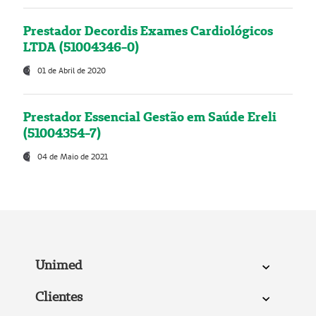
Prestador Decordis Exames Cardiológicos
LTDA (51004346-0)
01 de Abril de 2020
Prestador Essencial Gestão em Saúde Ereli
(51004354-7)
04 de Maio de 2021
Unimed
Clientes