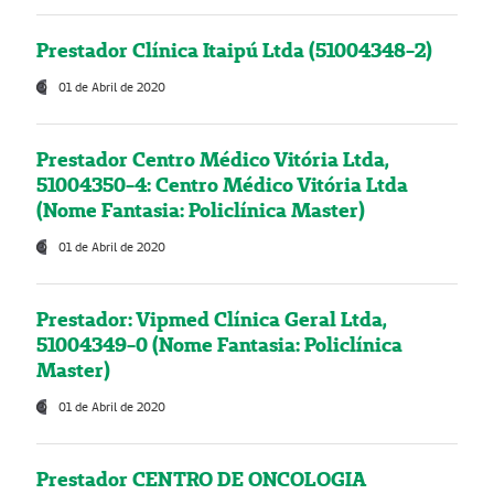
Prestador Clínica Itaipú Ltda (51004348-2)
01 de Abril de 2020
Prestador Centro Médico Vitória Ltda,
51004350-4: Centro Médico Vitória Ltda
(Nome Fantasia: Policlínica Master)
01 de Abril de 2020
Prestador: Vipmed Clínica Geral Ltda,
51004349-0 (Nome Fantasia: Policlínica
Master)
01 de Abril de 2020
Prestador CENTRO DE ONCOLOGIA