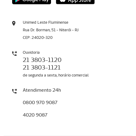
Unimed Leste Fluminense
Rua Dr. Borman, 51 - Niterói - RJ
CEP: 24020-320
Ouvidoria
21 3803-1120
21 3803-1121
de segunda a sexta, horário comercial
Atendimento 24h
0800 970 9087
4020 9087