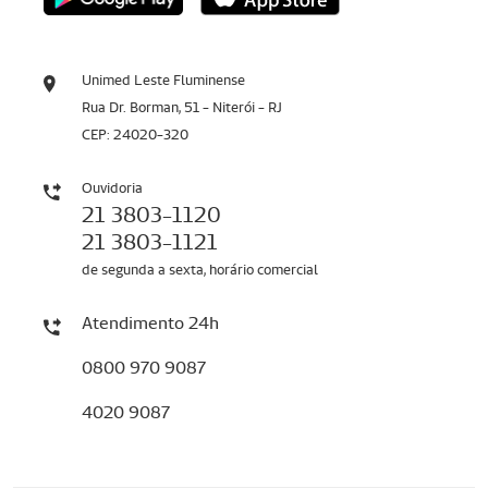
Unimed Leste Fluminense
Rua Dr. Borman, 51 - Niterói - RJ
CEP: 24020-320
Ouvidoria
21 3803-1120
21 3803-1121
de segunda a sexta, horário comercial
Atendimento 24h
0800 970 9087
4020 9087