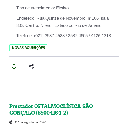
Tipo de atendimento:
Eletivo
Endereço:
Rua Quinze de Novembro, n°106, sala
802, Centro, Niterói, Estado do Rio de Janeiro.
Telefone:
(021) 3587-4588 / 3587-4605 / 4126-1213
NOVAS AQUISIÇÕES
Prestador OFTALMOCLÍNICA SÃO
GONÇALO (55004164-2)
07 de Agosto de 2020