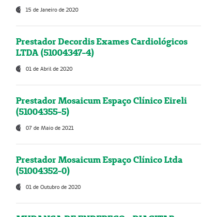
15 de Janeiro de 2020
Prestador Decordis Exames Cardiológicos
LTDA (51004347-4)
01 de Abril de 2020
Prestador Mosaicum Espaço Clínico Eireli
(51004355-5)
07 de Maio de 2021
Prestador Mosaicum Espaço Clínico Ltda
(51004352-0)
01 de Outubro de 2020