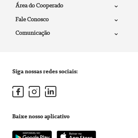
Área do Cooperado
Fale Conosco
Comunicação
Siga nossas redes sociais:
Baixe nosso aplicativo