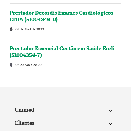
Prestador Decordis Exames Cardiológicos
LTDA (51004346-0)
01 de Abril de 2020
Prestador Essencial Gestão em Saúde Ereli
(51004354-7)
04 de Maio de 2021
Unimed
Clientes