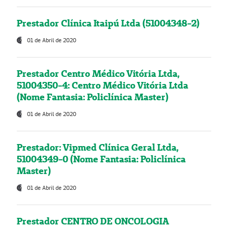
Prestador Clínica Itaipú Ltda (51004348-2)
01 de Abril de 2020
Prestador Centro Médico Vitória Ltda,
51004350-4: Centro Médico Vitória Ltda
(Nome Fantasia: Policlínica Master)
01 de Abril de 2020
Prestador: Vipmed Clínica Geral Ltda,
51004349-0 (Nome Fantasia: Policlínica
Master)
01 de Abril de 2020
Prestador CENTRO DE ONCOLOGIA