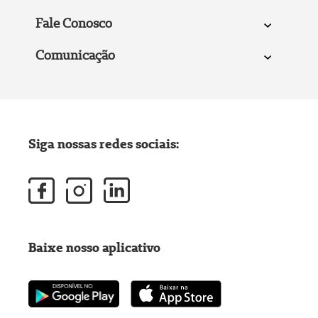
Fale Conosco
Comunicação
Siga nossas redes sociais:
Baixe nosso aplicativo