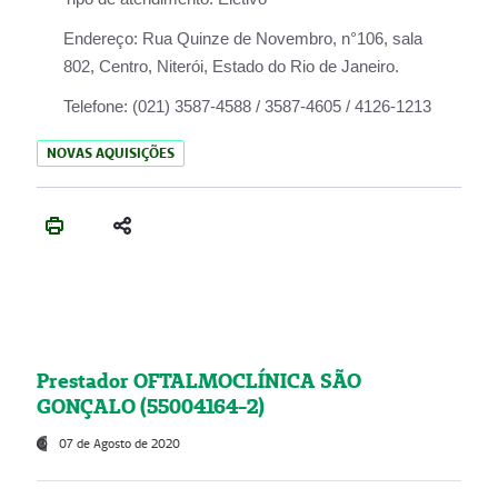
Endereço:
Rua Quinze de Novembro, n°106, sala
802, Centro, Niterói, Estado do Rio de Janeiro.
Telefone:
(021) 3587-4588 / 3587-4605 / 4126-1213
NOVAS AQUISIÇÕES
Prestador OFTALMOCLÍNICA SÃO
GONÇALO (55004164-2)
07 de Agosto de 2020