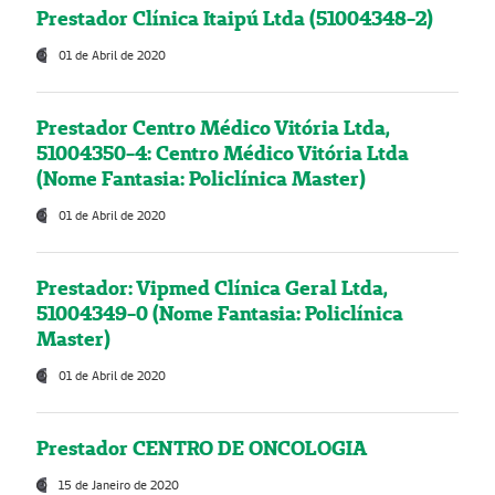
Prestador Clínica Itaipú Ltda (51004348-2)
01 de Abril de 2020
Prestador Centro Médico Vitória Ltda,
51004350-4: Centro Médico Vitória Ltda
(Nome Fantasia: Policlínica Master)
01 de Abril de 2020
Prestador: Vipmed Clínica Geral Ltda,
51004349-0 (Nome Fantasia: Policlínica
Master)
01 de Abril de 2020
Prestador CENTRO DE ONCOLOGIA
15 de Janeiro de 2020