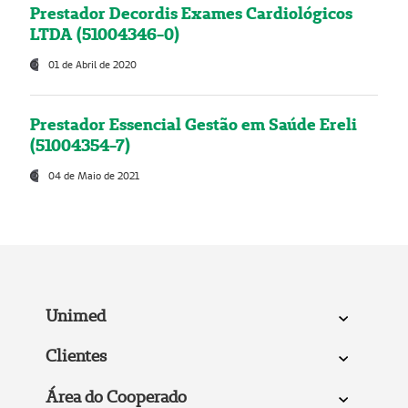
Prestador Decordis Exames Cardiológicos
LTDA (51004346-0)
01 de Abril de 2020
Prestador Essencial Gestão em Saúde Ereli
(51004354-7)
04 de Maio de 2021
Unimed
Clientes
Área do Cooperado