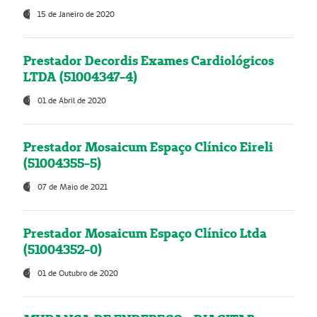
15 de Janeiro de 2020
Prestador Decordis Exames Cardiológicos
LTDA (51004347-4)
01 de Abril de 2020
Prestador Mosaicum Espaço Clínico Eireli
(51004355-5)
07 de Maio de 2021
Prestador Mosaicum Espaço Clínico Ltda
(51004352-0)
01 de Outubro de 2020