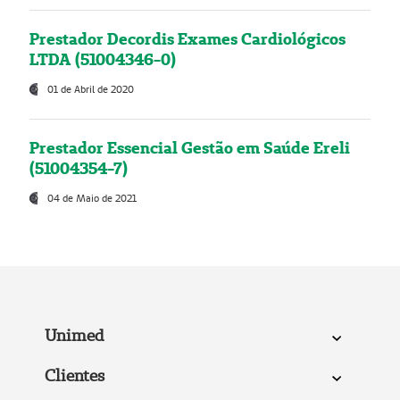
Prestador Decordis Exames Cardiológicos
LTDA (51004346-0)
01 de Abril de 2020
Prestador Essencial Gestão em Saúde Ereli
(51004354-7)
04 de Maio de 2021
Unimed
Clientes