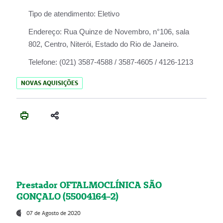
Tipo de atendimento:
Eletivo
Endereço:
Rua Quinze de Novembro, n°106, sala
802, Centro, Niterói, Estado do Rio de Janeiro.
Telefone:
(021) 3587-4588 / 3587-4605 / 4126-1213
NOVAS AQUISIÇÕES
Prestador OFTALMOCLÍNICA SÃO
GONÇALO (55004164-2)
07 de Agosto de 2020