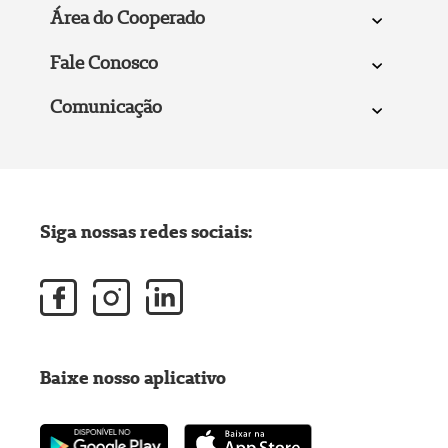
Área do Cooperado
Fale Conosco
Comunicação
Siga nossas redes sociais:
Baixe nosso aplicativo