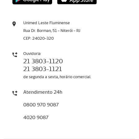
Unimed Leste Fluminense
Rua Dr. Borman, 51 - Niterói - RJ
CEP: 24020-320
Ouvidoria
21 3803-1120
21 3803-1121
de segunda a sexta, horário comercial
Atendimento 24h
0800 970 9087
4020 9087