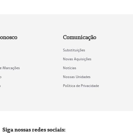
Conosco
Comunicação
Substituições
Novas Aquisições
de Marcações
Notícias
o
Nossas Unidades
a
Política de Privacidade
Siga nossas redes sociais: