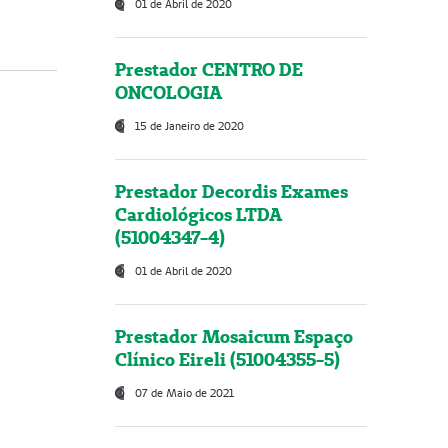
01 de Abril de 2020
Prestador CENTRO DE
ONCOLOGIA
15 de Janeiro de 2020
Prestador Decordis Exames
Cardiológicos LTDA
(51004347-4)
01 de Abril de 2020
Prestador Mosaicum Espaço
Clínico Eireli (51004355-5)
07 de Maio de 2021