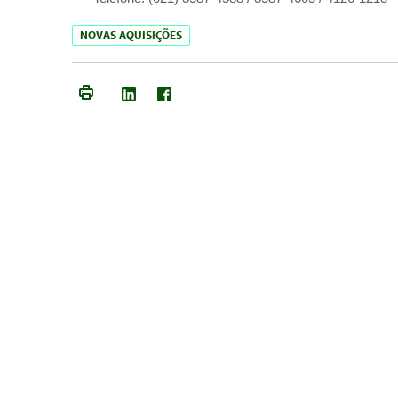
NOVAS AQUISIÇÕES