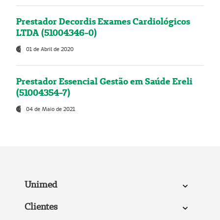
Prestador Decordis Exames Cardiológicos
LTDA (51004346-0)
01 de Abril de 2020
Prestador Essencial Gestão em Saúde Ereli
(51004354-7)
04 de Maio de 2021
Unimed
Clientes