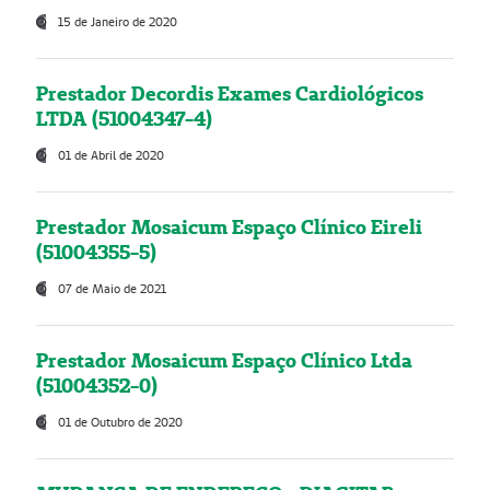
15 de Janeiro de 2020
Prestador Decordis Exames Cardiológicos
LTDA (51004347-4)
01 de Abril de 2020
Prestador Mosaicum Espaço Clínico Eireli
(51004355-5)
07 de Maio de 2021
Prestador Mosaicum Espaço Clínico Ltda
(51004352-0)
01 de Outubro de 2020