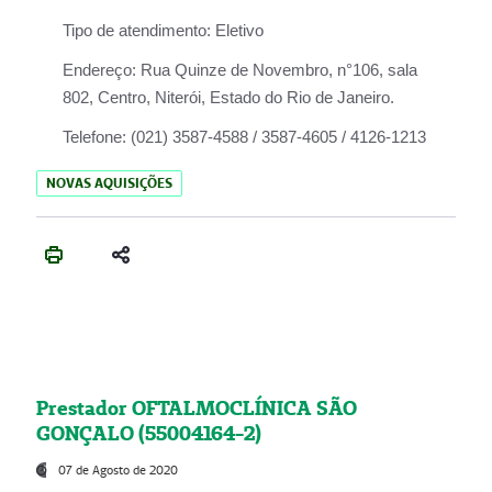
Tipo de atendimento:
Eletivo
Endereço:
Rua Quinze de Novembro, n°106, sala
802, Centro, Niterói, Estado do Rio de Janeiro.
Telefone:
(021) 3587-4588 / 3587-4605 / 4126-1213
NOVAS AQUISIÇÕES
Prestador OFTALMOCLÍNICA SÃO
GONÇALO (55004164-2)
07 de Agosto de 2020