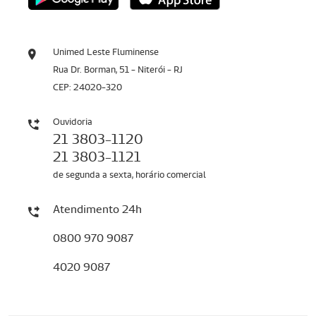
Unimed Leste Fluminense
Rua Dr. Borman, 51 - Niterói - RJ
CEP: 24020-320
Ouvidoria
21 3803-1120
21 3803-1121
de segunda a sexta, horário comercial
Atendimento 24h
0800 970 9087
4020 9087