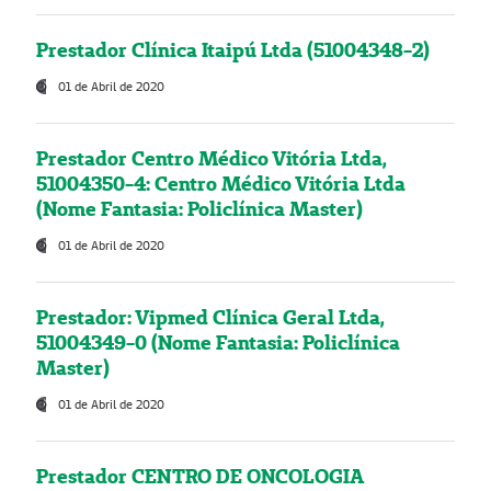
Prestador Clínica Itaipú Ltda (51004348-2)
01 de Abril de 2020
Prestador Centro Médico Vitória Ltda,
51004350-4: Centro Médico Vitória Ltda
(Nome Fantasia: Policlínica Master)
01 de Abril de 2020
Prestador: Vipmed Clínica Geral Ltda,
51004349-0 (Nome Fantasia: Policlínica
Master)
01 de Abril de 2020
Prestador CENTRO DE ONCOLOGIA