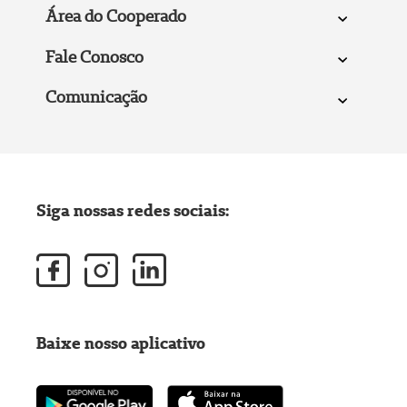
Área do Cooperado
Fale Conosco
Comunicação
Siga nossas redes sociais:
Baixe nosso aplicativo