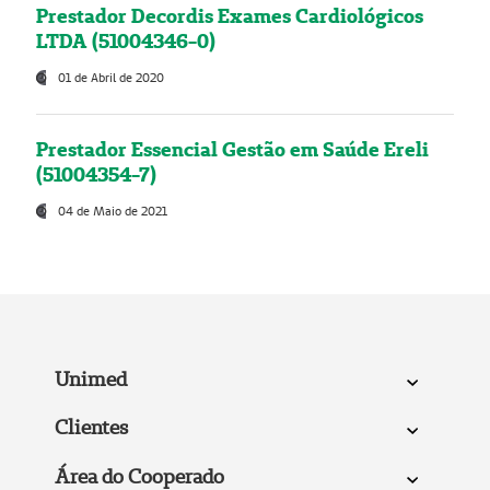
Prestador Decordis Exames Cardiológicos
LTDA (51004346-0)
01 de Abril de 2020
Prestador Essencial Gestão em Saúde Ereli
(51004354-7)
04 de Maio de 2021
Unimed
Clientes
Área do Cooperado