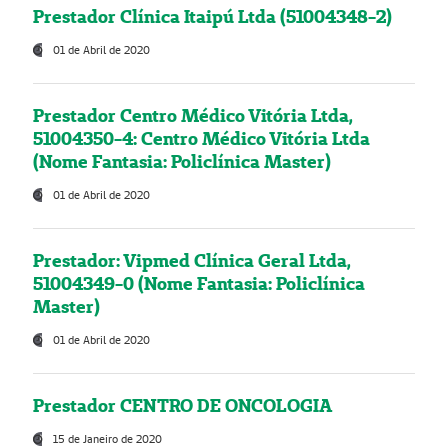
Prestador Clínica Itaipú Ltda (51004348-2)
01 de Abril de 2020
Prestador Centro Médico Vitória Ltda,
51004350-4: Centro Médico Vitória Ltda
(Nome Fantasia: Policlínica Master)
01 de Abril de 2020
Prestador: Vipmed Clínica Geral Ltda,
51004349-0 (Nome Fantasia: Policlínica
Master)
01 de Abril de 2020
Prestador CENTRO DE ONCOLOGIA
15 de Janeiro de 2020