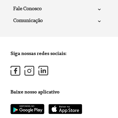
Fale Conosco
Comunicação
Siga nossas redes sociais:
Baixe nosso aplicativo