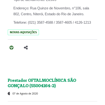
Endereço:
Rua Quinze de Novembro, n°106, sala
802, Centro, Niterói, Estado do Rio de Janeiro.
Telefone:
(021) 3587-4588 / 3587-4605 / 4126-1213
NOVAS AQUISIÇÕES
Prestador OFTALMOCLÍNICA SÃO
GONÇALO (55004164-2)
07 de Agosto de 2020