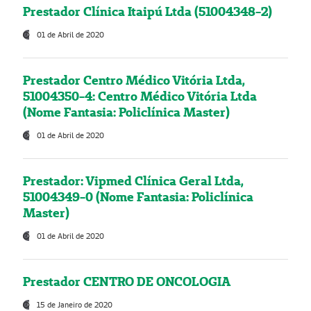
Prestador Clínica Itaipú Ltda (51004348-2)
01 de Abril de 2020
Prestador Centro Médico Vitória Ltda,
51004350-4: Centro Médico Vitória Ltda
(Nome Fantasia: Policlínica Master)
01 de Abril de 2020
Prestador: Vipmed Clínica Geral Ltda,
51004349-0 (Nome Fantasia: Policlínica
Master)
01 de Abril de 2020
Prestador CENTRO DE ONCOLOGIA
15 de Janeiro de 2020