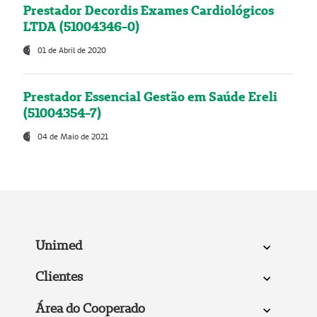
Prestador Decordis Exames Cardiológicos
LTDA (51004346-0)
01 de Abril de 2020
Prestador Essencial Gestão em Saúde Ereli
(51004354-7)
04 de Maio de 2021
Unimed
Clientes
Área do Cooperado