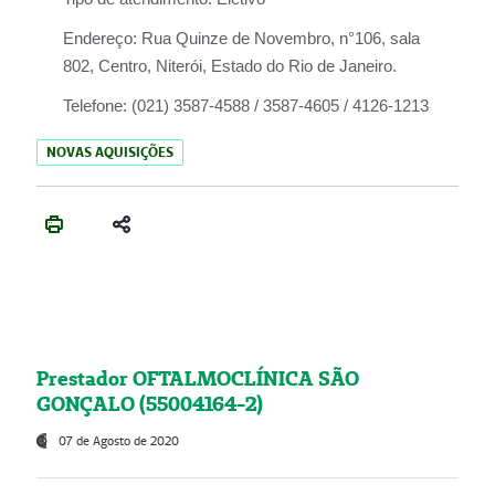
Endereço:
Rua Quinze de Novembro, n°106, sala
802, Centro, Niterói, Estado do Rio de Janeiro.
Telefone:
(021) 3587-4588 / 3587-4605 / 4126-1213
NOVAS AQUISIÇÕES
Prestador OFTALMOCLÍNICA SÃO
GONÇALO (55004164-2)
07 de Agosto de 2020