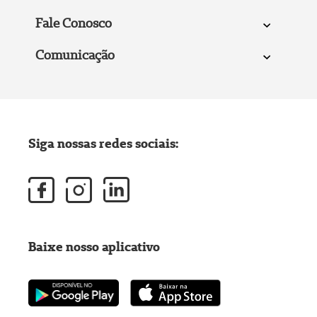
Fale Conosco
Comunicação
Siga nossas redes sociais:
Baixe nosso aplicativo