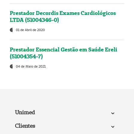
Prestador Decordis Exames Cardiológicos
LTDA (51004346-0)
01 de Abril de 2020
Prestador Essencial Gestão em Saúde Ereli
(51004354-7)
04 de Maio de 2021
Unimed
Clientes