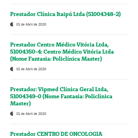
Prestador Clínica Itaipú Ltda (51004348-2)
01 de Abril de 2020
Prestador Centro Médico Vitória Ltda,
51004350-4: Centro Médico Vitória Ltda
(Nome Fantasia: Policlínica Master)
01 de Abril de 2020
Prestador: Vipmed Clínica Geral Ltda,
51004349-0 (Nome Fantasia: Policlínica
Master)
01 de Abril de 2020
Prestador CENTRO DE ONCOLOGIA