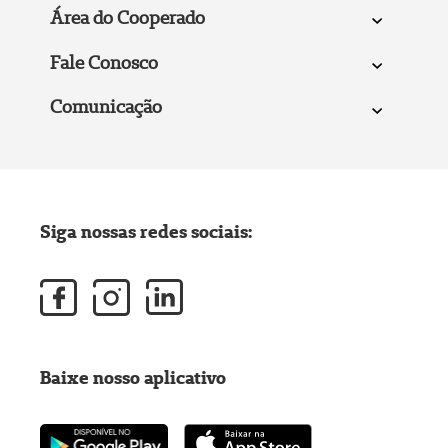
Área do Cooperado
Fale Conosco
Comunicação
Siga nossas redes sociais:
Baixe nosso aplicativo