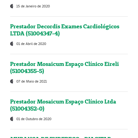
15 de Janeiro de 2020
Prestador Decordis Exames Cardiológicos
LTDA (51004347-4)
01 de Abril de 2020
Prestador Mosaicum Espaço Clínico Eireli
(51004355-5)
07 de Maio de 2021
Prestador Mosaicum Espaço Clínico Ltda
(51004352-0)
01 de Outubro de 2020