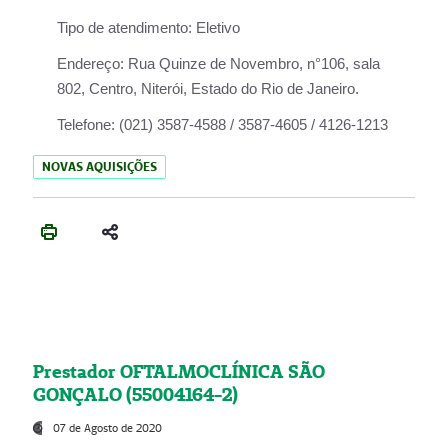
Tipo de atendimento:
Eletivo
Endereço:
Rua Quinze de Novembro, n°106, sala
802, Centro, Niterói, Estado do Rio de Janeiro.
Telefone:
(021) 3587-4588 / 3587-4605 / 4126-1213
NOVAS AQUISIÇÕES
Prestador OFTALMOCLÍNICA SÃO
GONÇALO (55004164-2)
07 de Agosto de 2020