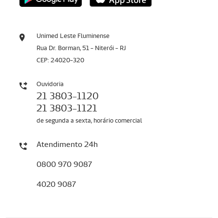
Unimed Leste Fluminense
Rua Dr. Borman, 51 - Niterói - RJ
CEP: 24020-320
Ouvidoria
21 3803-1120
21 3803-1121
de segunda a sexta, horário comercial
Atendimento 24h
0800 970 9087
4020 9087