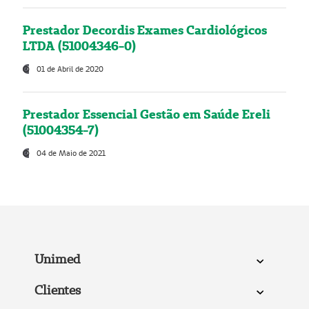
Prestador Decordis Exames Cardiológicos
LTDA (51004346-0)
01 de Abril de 2020
Prestador Essencial Gestão em Saúde Ereli
(51004354-7)
04 de Maio de 2021
Unimed
Clientes