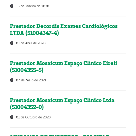
15 de Janeiro de 2020
Prestador Decordis Exames Cardiológicos
LTDA (51004347-4)
01 de Abril de 2020
Prestador Mosaicum Espaço Clínico Eireli
(51004355-5)
07 de Maio de 2021
Prestador Mosaicum Espaço Clínico Ltda
(51004352-0)
01 de Outubro de 2020