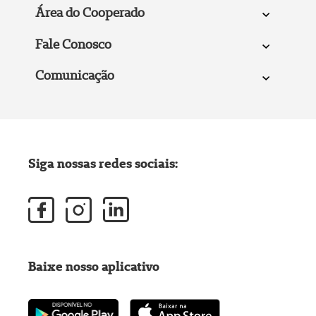
Área do Cooperado
Fale Conosco
Comunicação
Siga nossas redes sociais:
Baixe nosso aplicativo