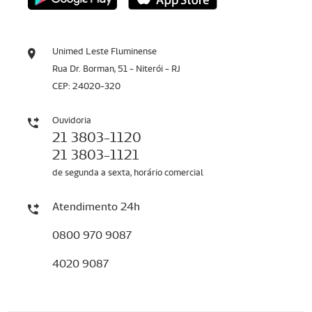
Unimed Leste Fluminense
Rua Dr. Borman, 51 - Niterói - RJ
CEP: 24020-320
Ouvidoria
21 3803-1120
21 3803-1121
de segunda a sexta, horário comercial
Atendimento 24h
0800 970 9087
4020 9087