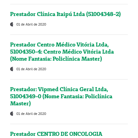
Prestador Clínica Itaipú Ltda (51004348-2)
01 de Abril de 2020
Prestador Centro Médico Vitória Ltda,
51004350-4: Centro Médico Vitória Ltda
(Nome Fantasia: Policlínica Master)
01 de Abril de 2020
Prestador: Vipmed Clínica Geral Ltda,
51004349-0 (Nome Fantasia: Policlínica
Master)
01 de Abril de 2020
Prestador CENTRO DE ONCOLOGIA