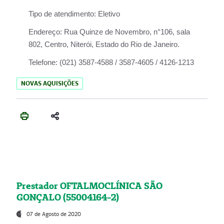
Tipo de atendimento:
Eletivo
Endereço:
Rua Quinze de Novembro, n°106, sala
802, Centro, Niterói, Estado do Rio de Janeiro.
Telefone:
(021) 3587-4588 / 3587-4605 / 4126-1213
NOVAS AQUISIÇÕES
Prestador OFTALMOCLÍNICA SÃO
GONÇALO (55004164-2)
07 de Agosto de 2020