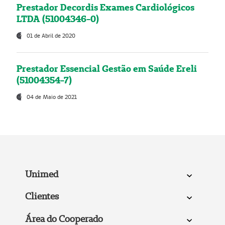
Prestador Decordis Exames Cardiológicos
LTDA (51004346-0)
01 de Abril de 2020
Prestador Essencial Gestão em Saúde Ereli
(51004354-7)
04 de Maio de 2021
Unimed
Clientes
Área do Cooperado