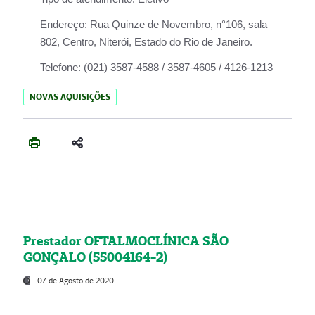
Endereço:
Rua Quinze de Novembro, n°106, sala
802, Centro, Niterói, Estado do Rio de Janeiro.
Telefone:
(021) 3587-4588 / 3587-4605 / 4126-1213
NOVAS AQUISIÇÕES
Prestador OFTALMOCLÍNICA SÃO
GONÇALO (55004164-2)
07 de Agosto de 2020