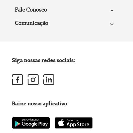
Fale Conosco
Comunicação
Siga nossas redes sociais:
Baixe nosso aplicativo