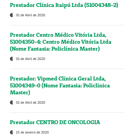
Prestador Clínica Itaipú Ltda (51004348-2)
01 de Abril de 2020
Prestador Centro Médico Vitória Ltda,
51004350-4: Centro Médico Vitória Ltda
(Nome Fantasia: Policlínica Master)
01 de Abril de 2020
Prestador: Vipmed Clínica Geral Ltda,
51004349-0 (Nome Fantasia: Policlínica
Master)
01 de Abril de 2020
Prestador CENTRO DE ONCOLOGIA
15 de Janeiro de 2020