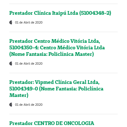
Prestador Clínica Itaipú Ltda (51004348-2)
01 de Abril de 2020
Prestador Centro Médico Vitória Ltda,
51004350-4: Centro Médico Vitória Ltda
(Nome Fantasia: Policlínica Master)
01 de Abril de 2020
Prestador: Vipmed Clínica Geral Ltda,
51004349-0 (Nome Fantasia: Policlínica
Master)
01 de Abril de 2020
Prestador CENTRO DE ONCOLOGIA