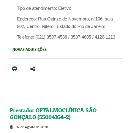
Tipo de atendimento:
Eletivo
Endereço:
Rua Quinze de Novembro, n°106, sala
802, Centro, Niterói, Estado do Rio de Janeiro.
Telefone:
(021) 3587-4588 / 3587-4605 / 4126-1213
NOVAS AQUISIÇÕES
Prestador OFTALMOCLÍNICA SÃO
GONÇALO (55004164-2)
07 de Agosto de 2020