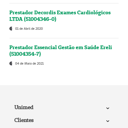
Prestador Decordis Exames Cardiológicos
LTDA (51004346-0)
01 de Abril de 2020
Prestador Essencial Gestão em Saúde Ereli
(51004354-7)
04 de Maio de 2021
Unimed
Clientes