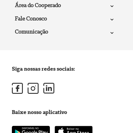
Área do Cooperado
Fale Conosco
Comunicação
Siga nossas redes sociais:
Baixe nosso aplicativo