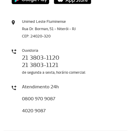
Unimed Leste Fluminense
Rua Dr. Borman, 51 - Niterói - RJ
CEP: 24020-320
Ouvidoria
21 3803-1120
21 3803-1121
de segunda a sexta, horário comercial
Atendimento 24h
0800 970 9087
4020 9087