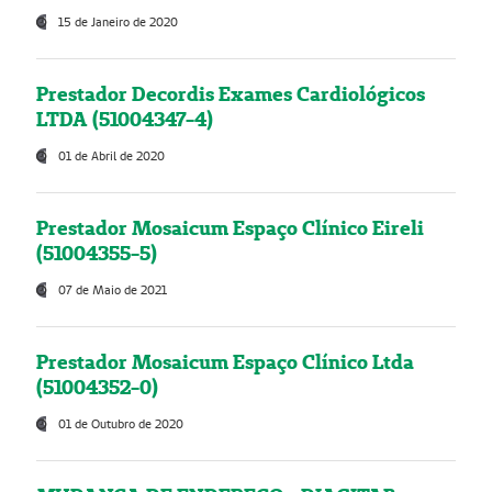
15 de Janeiro de 2020
Prestador Decordis Exames Cardiológicos
LTDA (51004347-4)
01 de Abril de 2020
Prestador Mosaicum Espaço Clínico Eireli
(51004355-5)
07 de Maio de 2021
Prestador Mosaicum Espaço Clínico Ltda
(51004352-0)
01 de Outubro de 2020