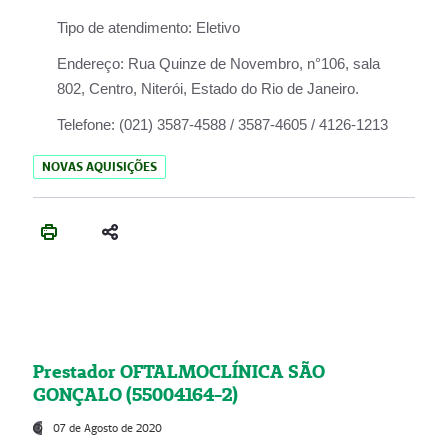
Tipo de atendimento:
Eletivo
Endereço:
Rua Quinze de Novembro, n°106, sala
802, Centro, Niterói, Estado do Rio de Janeiro.
Telefone:
(021) 3587-4588 / 3587-4605 / 4126-1213
NOVAS AQUISIÇÕES
Prestador OFTALMOCLÍNICA SÃO
GONÇALO (55004164-2)
07 de Agosto de 2020