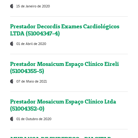
15 de Janeiro de 2020
Prestador Decordis Exames Cardiológicos
LTDA (51004347-4)
01 de Abril de 2020
Prestador Mosaicum Espaço Clínico Eireli
(51004355-5)
07 de Maio de 2021
Prestador Mosaicum Espaço Clínico Ltda
(51004352-0)
01 de Outubro de 2020