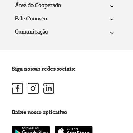
Área do Cooperado
Fale Conosco
Comunicação
Siga nossas redes sociais:
Baixe nosso aplicativo