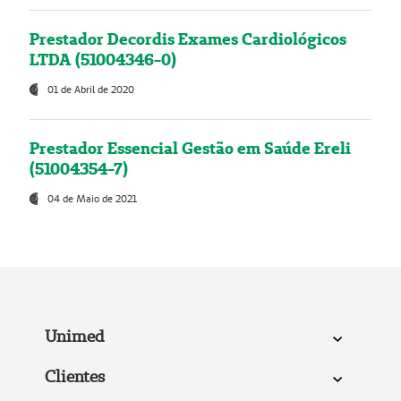
Prestador Decordis Exames Cardiológicos
LTDA (51004346-0)
01 de Abril de 2020
Prestador Essencial Gestão em Saúde Ereli
(51004354-7)
04 de Maio de 2021
Unimed
Clientes