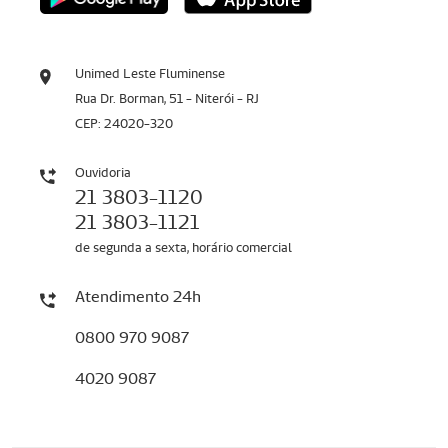
Unimed Leste Fluminense
Rua Dr. Borman, 51 - Niterói - RJ
CEP: 24020-320
Ouvidoria
21 3803-1120
21 3803-1121
de segunda a sexta, horário comercial
Atendimento 24h
0800 970 9087
4020 9087