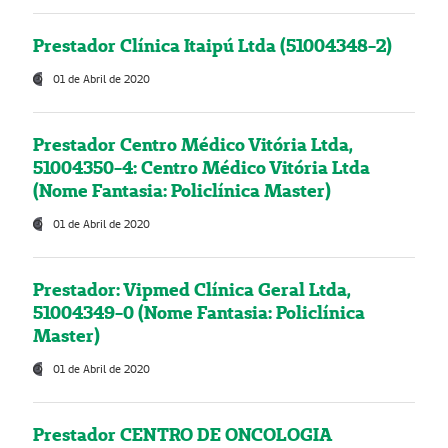
Prestador Clínica Itaipú Ltda (51004348-2)
01 de Abril de 2020
Prestador Centro Médico Vitória Ltda,
51004350-4: Centro Médico Vitória Ltda
(Nome Fantasia: Policlínica Master)
01 de Abril de 2020
Prestador: Vipmed Clínica Geral Ltda,
51004349-0 (Nome Fantasia: Policlínica
Master)
01 de Abril de 2020
Prestador CENTRO DE ONCOLOGIA