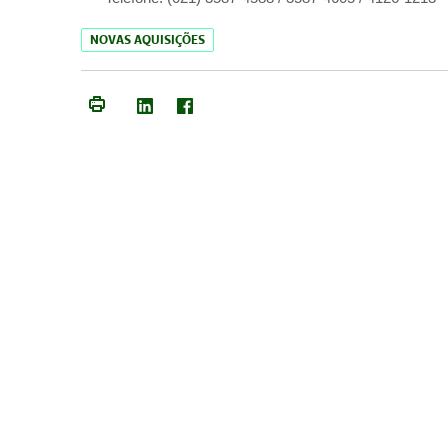
NOVAS AQUISIÇÕES