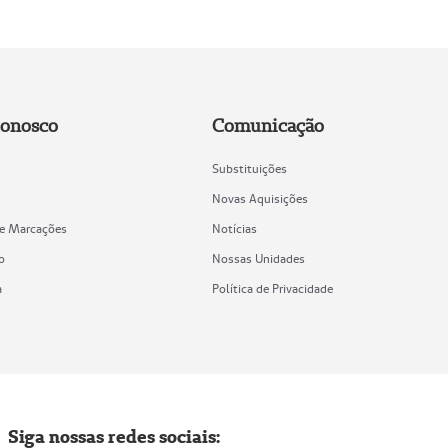
Conosco
Comunicação
Substituições
Novas Aquisições
de Marcações
Notícias
o
Nossas Unidades
a
Política de Privacidade
Siga nossas redes sociais: