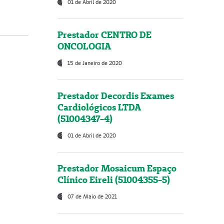
01 de Abril de 2020
Prestador CENTRO DE
ONCOLOGIA
15 de Janeiro de 2020
Prestador Decordis Exames
Cardiológicos LTDA
(51004347-4)
01 de Abril de 2020
Prestador Mosaicum Espaço
Clínico Eireli (51004355-5)
07 de Maio de 2021