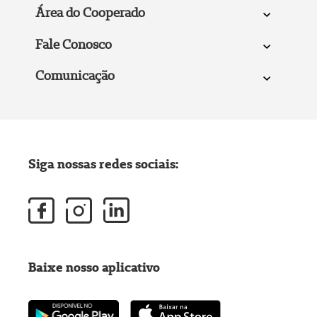
Área do Cooperado
Fale Conosco
Comunicação
Siga nossas redes sociais:
Baixe nosso aplicativo