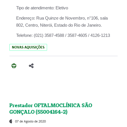
Tipo de atendimento:
Eletivo
Endereço:
Rua Quinze de Novembro, n°106, sala
802, Centro, Niterói, Estado do Rio de Janeiro.
Telefone:
(021) 3587-4588 / 3587-4605 / 4126-1213
NOVAS AQUISIÇÕES
Prestador OFTALMOCLÍNICA SÃO
GONÇALO (55004164-2)
07 de Agosto de 2020