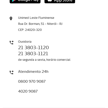
Unimed Leste Fluminense
Rua Dr. Borman, 51 - Niterói - RJ
CEP: 24020-320
Ouvidoria
21 3803-1120
21 3803-1121
de segunda a sexta, horário comercial
Atendimento 24h
0800 970 9087
4020 9087