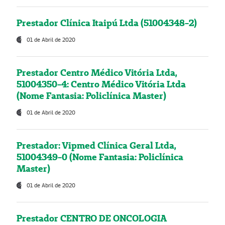
Prestador Clínica Itaipú Ltda (51004348-2)
01 de Abril de 2020
Prestador Centro Médico Vitória Ltda,
51004350-4: Centro Médico Vitória Ltda
(Nome Fantasia: Policlínica Master)
01 de Abril de 2020
Prestador: Vipmed Clínica Geral Ltda,
51004349-0 (Nome Fantasia: Policlínica
Master)
01 de Abril de 2020
Prestador CENTRO DE ONCOLOGIA