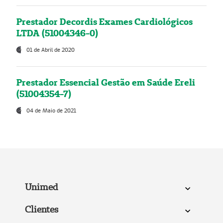
Prestador Decordis Exames Cardiológicos
LTDA (51004346-0)
01 de Abril de 2020
Prestador Essencial Gestão em Saúde Ereli
(51004354-7)
04 de Maio de 2021
Unimed
Clientes