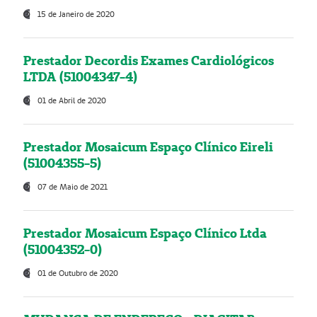
15 de Janeiro de 2020
Prestador Decordis Exames Cardiológicos
LTDA (51004347-4)
01 de Abril de 2020
Prestador Mosaicum Espaço Clínico Eireli
(51004355-5)
07 de Maio de 2021
Prestador Mosaicum Espaço Clínico Ltda
(51004352-0)
01 de Outubro de 2020