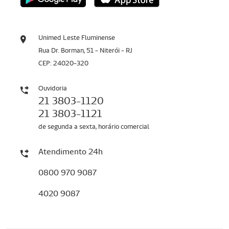
Unimed Leste Fluminense
Rua Dr. Borman, 51 - Niterói - RJ
CEP: 24020-320
Ouvidoria
21 3803-1120
21 3803-1121
de segunda a sexta, horário comercial
Atendimento 24h
0800 970 9087
4020 9087