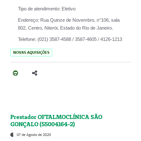
Tipo de atendimento:
Eletivo
Endereço:
Rua Quinze de Novembro, n°106, sala
802, Centro, Niterói, Estado do Rio de Janeiro.
Telefone:
(021) 3587-4588 / 3587-4605 / 4126-1213
NOVAS AQUISIÇÕES
Prestador OFTALMOCLÍNICA SÃO
GONÇALO (55004164-2)
07 de Agosto de 2020