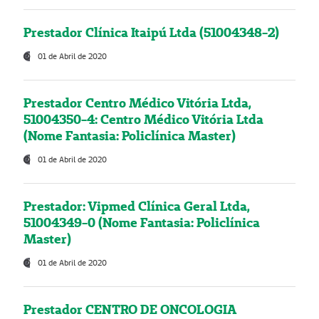
Prestador Clínica Itaipú Ltda (51004348-2)
01 de Abril de 2020
Prestador Centro Médico Vitória Ltda,
51004350-4: Centro Médico Vitória Ltda
(Nome Fantasia: Policlínica Master)
01 de Abril de 2020
Prestador: Vipmed Clínica Geral Ltda,
51004349-0 (Nome Fantasia: Policlínica
Master)
01 de Abril de 2020
Prestador CENTRO DE ONCOLOGIA