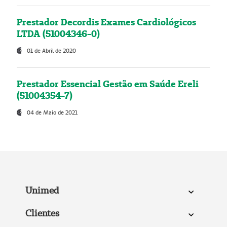
Prestador Decordis Exames Cardiológicos
LTDA (51004346-0)
01 de Abril de 2020
Prestador Essencial Gestão em Saúde Ereli
(51004354-7)
04 de Maio de 2021
Unimed
Clientes