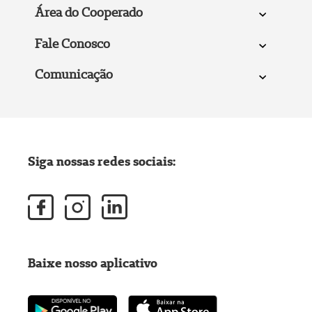
Área do Cooperado
Fale Conosco
Comunicação
Siga nossas redes sociais:
Baixe nosso aplicativo