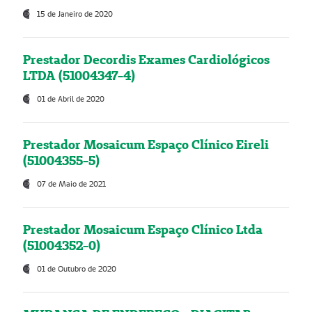
15 de Janeiro de 2020
Prestador Decordis Exames Cardiológicos
LTDA (51004347-4)
01 de Abril de 2020
Prestador Mosaicum Espaço Clínico Eireli
(51004355-5)
07 de Maio de 2021
Prestador Mosaicum Espaço Clínico Ltda
(51004352-0)
01 de Outubro de 2020