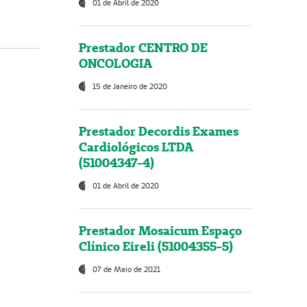
01 de Abril de 2020
Prestador CENTRO DE
ONCOLOGIA
15 de Janeiro de 2020
Prestador Decordis Exames
Cardiológicos LTDA
(51004347-4)
01 de Abril de 2020
Prestador Mosaicum Espaço
Clínico Eireli (51004355-5)
07 de Maio de 2021