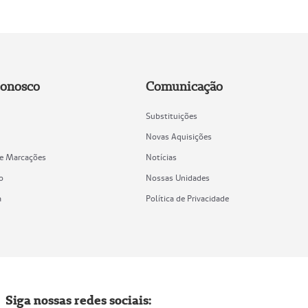
Conosco
Comunicação
Substituições
Novas Aquisições
de Marcações
Notícias
o
Nossas Unidades
a
Política de Privacidade
Siga nossas redes sociais: