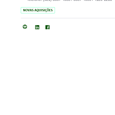
NOVAS AQUISIÇÕES