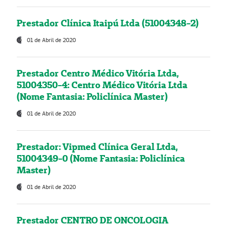
Prestador Clínica Itaipú Ltda (51004348-2)
01 de Abril de 2020
Prestador Centro Médico Vitória Ltda,
51004350-4: Centro Médico Vitória Ltda
(Nome Fantasia: Policlínica Master)
01 de Abril de 2020
Prestador: Vipmed Clínica Geral Ltda,
51004349-0 (Nome Fantasia: Policlínica
Master)
01 de Abril de 2020
Prestador CENTRO DE ONCOLOGIA