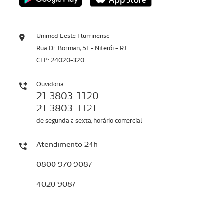
Unimed Leste Fluminense
Rua Dr. Borman, 51 - Niterói - RJ
CEP: 24020-320
Ouvidoria
21 3803-1120
21 3803-1121
de segunda a sexta, horário comercial
Atendimento 24h
0800 970 9087
4020 9087