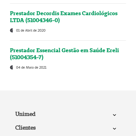
Prestador Decordis Exames Cardiológicos
LTDA (51004346-0)
01 de Abril de 2020
Prestador Essencial Gestão em Saúde Ereli
(51004354-7)
04 de Maio de 2021
Unimed
Clientes