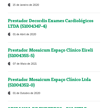
15 de Janeiro de 2020
Prestador Decordis Exames Cardiológicos
LTDA (51004347-4)
01 de Abril de 2020
Prestador Mosaicum Espaço Clínico Eireli
(51004355-5)
07 de Maio de 2021
Prestador Mosaicum Espaço Clínico Ltda
(51004352-0)
01 de Outubro de 2020