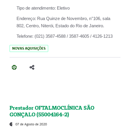
Tipo de atendimento:
Eletivo
Endereço:
Rua Quinze de Novembro, n°106, sala
802, Centro, Niterói, Estado do Rio de Janeiro.
Telefone:
(021) 3587-4588 / 3587-4605 / 4126-1213
NOVAS AQUISIÇÕES
Prestador OFTALMOCLÍNICA SÃO
GONÇALO (55004164-2)
07 de Agosto de 2020