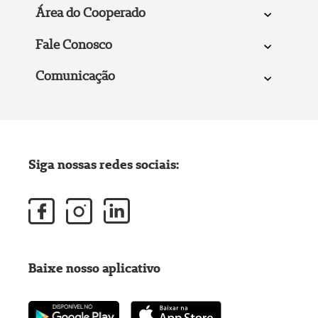
Área do Cooperado
Fale Conosco
Comunicação
Siga nossas redes sociais:
Baixe nosso aplicativo