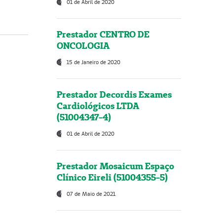
01 de Abril de 2020
Prestador CENTRO DE
ONCOLOGIA
15 de Janeiro de 2020
Prestador Decordis Exames
Cardiológicos LTDA
(51004347-4)
01 de Abril de 2020
Prestador Mosaicum Espaço
Clínico Eireli (51004355-5)
07 de Maio de 2021