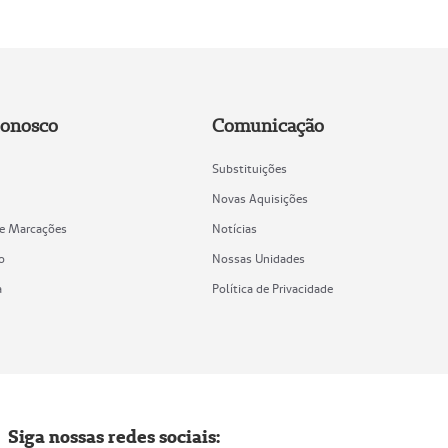
Conosco
Comunicação
Substituições
Novas Aquisições
de Marcações
Notícias
o
Nossas Unidades
a
Política de Privacidade
Siga nossas redes sociais: