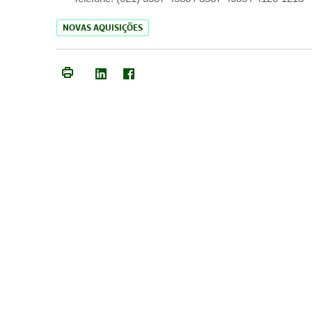
NOVAS AQUISIÇÕES