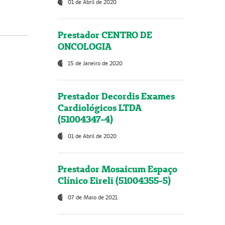
01 de Abril de 2020
Prestador CENTRO DE
ONCOLOGIA
15 de Janeiro de 2020
Prestador Decordis Exames
Cardiológicos LTDA
(51004347-4)
01 de Abril de 2020
Prestador Mosaicum Espaço
Clínico Eireli (51004355-5)
07 de Maio de 2021