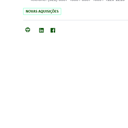
NOVAS AQUISIÇÕES