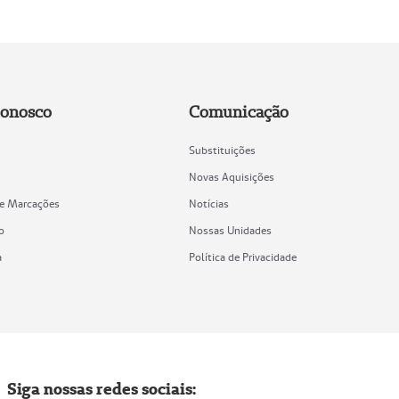
Conosco
Comunicação
Substituições
Novas Aquisições
de Marcações
Notícias
o
Nossas Unidades
a
Política de Privacidade
Siga nossas redes sociais: