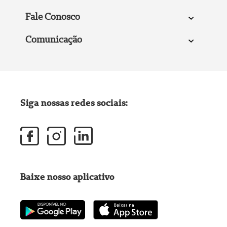
Fale Conosco
Comunicação
Siga nossas redes sociais:
Baixe nosso aplicativo