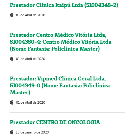
Prestador Clínica Itaipú Ltda (51004348-2)
01 de Abril de 2020
Prestador Centro Médico Vitória Ltda,
51004350-4: Centro Médico Vitória Ltda
(Nome Fantasia: Policlínica Master)
01 de Abril de 2020
Prestador: Vipmed Clínica Geral Ltda,
51004349-0 (Nome Fantasia: Policlínica
Master)
01 de Abril de 2020
Prestador CENTRO DE ONCOLOGIA
15 de Janeiro de 2020