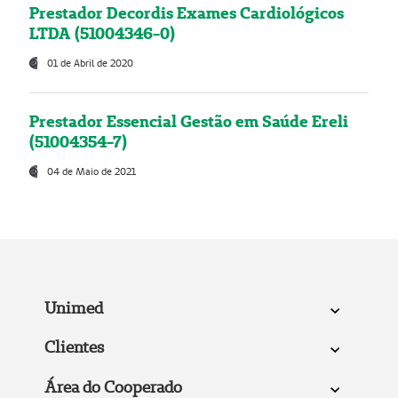
Prestador Decordis Exames Cardiológicos
LTDA (51004346-0)
01 de Abril de 2020
Prestador Essencial Gestão em Saúde Ereli
(51004354-7)
04 de Maio de 2021
Unimed
Clientes
Área do Cooperado