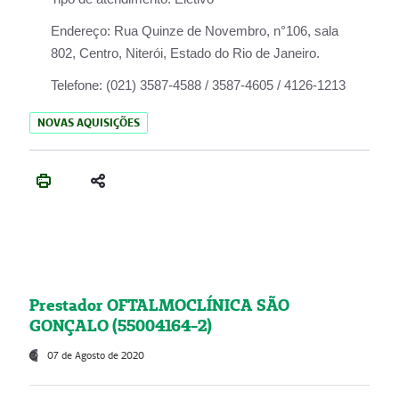
Endereço:
Rua Quinze de Novembro, n°106, sala
802, Centro, Niterói, Estado do Rio de Janeiro.
Telefone:
(021) 3587-4588 / 3587-4605 / 4126-1213
NOVAS AQUISIÇÕES
Prestador OFTALMOCLÍNICA SÃO
GONÇALO (55004164-2)
07 de Agosto de 2020