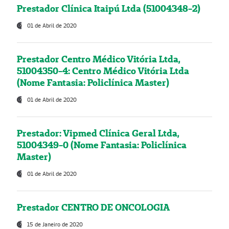
Prestador Clínica Itaipú Ltda (51004348-2)
01 de Abril de 2020
Prestador Centro Médico Vitória Ltda,
51004350-4: Centro Médico Vitória Ltda
(Nome Fantasia: Policlínica Master)
01 de Abril de 2020
Prestador: Vipmed Clínica Geral Ltda,
51004349-0 (Nome Fantasia: Policlínica
Master)
01 de Abril de 2020
Prestador CENTRO DE ONCOLOGIA
15 de Janeiro de 2020