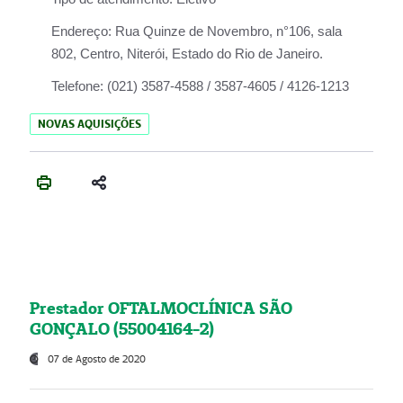
Endereço:
Rua Quinze de Novembro, n°106, sala
802, Centro, Niterói, Estado do Rio de Janeiro.
Telefone:
(021) 3587-4588 / 3587-4605 / 4126-1213
NOVAS AQUISIÇÕES
Prestador OFTALMOCLÍNICA SÃO
GONÇALO (55004164-2)
07 de Agosto de 2020