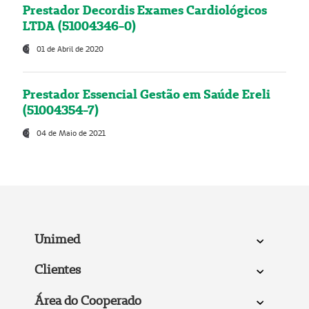
Prestador Decordis Exames Cardiológicos
LTDA (51004346-0)
01 de Abril de 2020
Prestador Essencial Gestão em Saúde Ereli
(51004354-7)
04 de Maio de 2021
Unimed
Clientes
Área do Cooperado