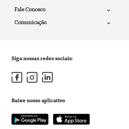
Fale Conosco
Comunicação
Siga nossas redes sociais:
Baixe nosso aplicativo