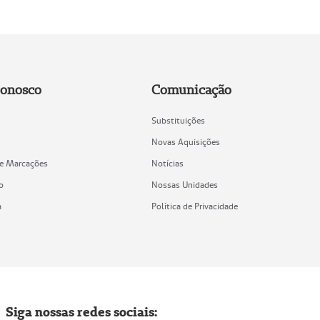
Conosco
Comunicação
Substituições
Novas Aquisições
de Marcações
Notícias
o
Nossas Unidades
a
Política de Privacidade
Siga nossas redes sociais: