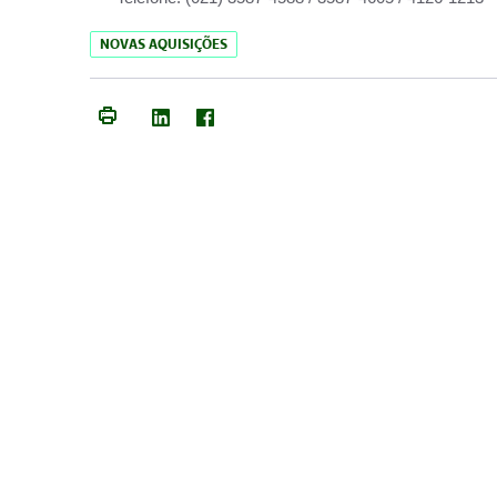
NOVAS AQUISIÇÕES