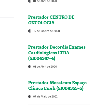
01 de Abril de 2020
Prestador CENTRO DE
ONCOLOGIA
15 de Janeiro de 2020
Prestador Decordis Exames
Cardiológicos LTDA
(51004347-4)
01 de Abril de 2020
Prestador Mosaicum Espaço
Clínico Eireli (51004355-5)
07 de Maio de 2021