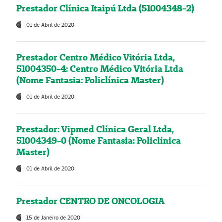
Prestador Clínica Itaipú Ltda (51004348-2)
01 de Abril de 2020
Prestador Centro Médico Vitória Ltda,
51004350-4: Centro Médico Vitória Ltda
(Nome Fantasia: Policlínica Master)
01 de Abril de 2020
Prestador: Vipmed Clínica Geral Ltda,
51004349-0 (Nome Fantasia: Policlínica
Master)
01 de Abril de 2020
Prestador CENTRO DE ONCOLOGIA
15 de Janeiro de 2020