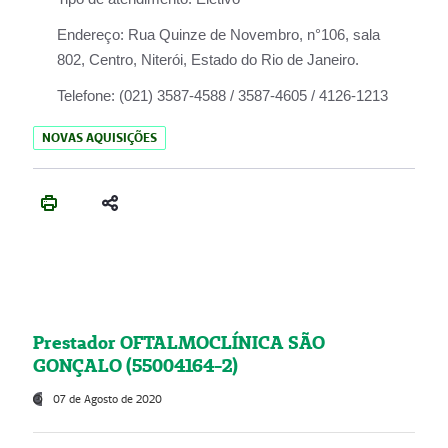
Endereço:
Rua Quinze de Novembro, n°106, sala
802, Centro, Niterói, Estado do Rio de Janeiro.
Telefone:
(021) 3587-4588 / 3587-4605 / 4126-1213
NOVAS AQUISIÇÕES
Prestador OFTALMOCLÍNICA SÃO
GONÇALO (55004164-2)
07 de Agosto de 2020