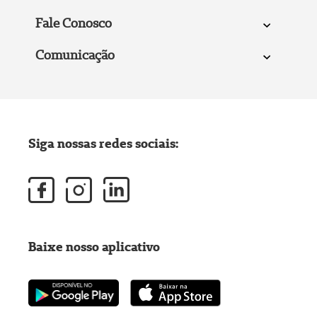
Fale Conosco
Comunicação
Siga nossas redes sociais:
Baixe nosso aplicativo