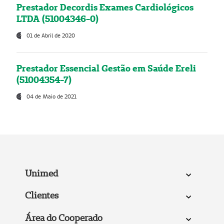
Prestador Decordis Exames Cardiológicos
LTDA (51004346-0)
01 de Abril de 2020
Prestador Essencial Gestão em Saúde Ereli
(51004354-7)
04 de Maio de 2021
Unimed
Clientes
Área do Cooperado