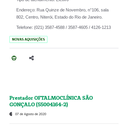
Endereço:
Rua Quinze de Novembro, n°106, sala
802, Centro, Niterói, Estado do Rio de Janeiro.
Telefone:
(021) 3587-4588 / 3587-4605 / 4126-1213
NOVAS AQUISIÇÕES
Prestador OFTALMOCLÍNICA SÃO
GONÇALO (55004164-2)
07 de Agosto de 2020