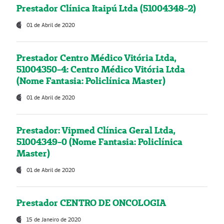
Prestador Clínica Itaipú Ltda (51004348-2)
01 de Abril de 2020
Prestador Centro Médico Vitória Ltda,
51004350-4: Centro Médico Vitória Ltda
(Nome Fantasia: Policlínica Master)
01 de Abril de 2020
Prestador: Vipmed Clínica Geral Ltda,
51004349-0 (Nome Fantasia: Policlínica
Master)
01 de Abril de 2020
Prestador CENTRO DE ONCOLOGIA
15 de Janeiro de 2020