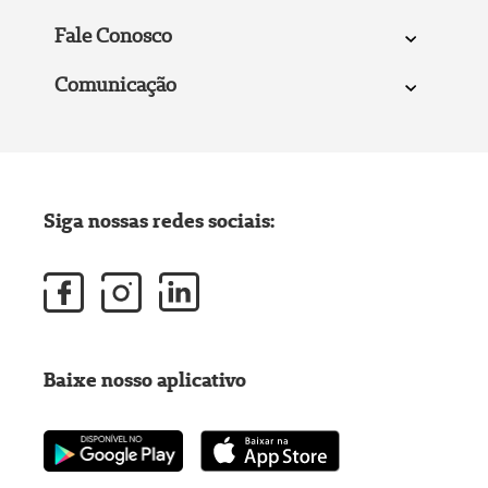
Fale Conosco
Comunicação
Siga nossas redes sociais:
Baixe nosso aplicativo