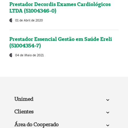
Prestador Decordis Exames Cardiológicos
LTDA (51004346-0)
01 de Abril de 2020
Prestador Essencial Gestão em Saúde Ereli
(51004354-7)
04 de Maio de 2021
Unimed
Clientes
Área do Cooperado